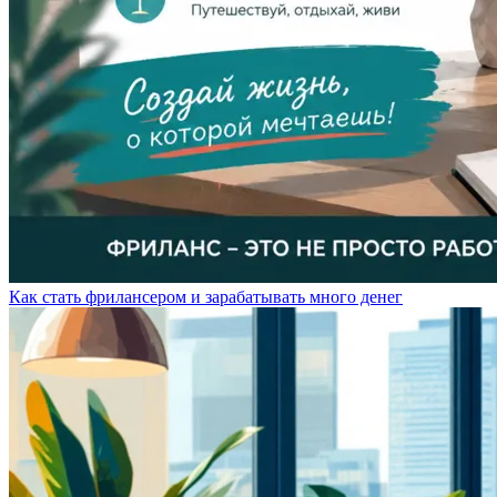
Как стать фрилансером и зарабатывать много денег