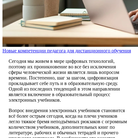
Новые компетенции педагога для дистанционного обучения
Сегодня мы живем в мире цифровых технологий,
поэтому их проникновение во все без исключения
сферы человеческой жизни является лишь вопросом
времени. Постепенно, шаг за шагом, цифровизация
прокладывает себе путь и в образовательную среду.
Одной из последних тенденций в этом направлении
является включение в образовательный процесс
электронных учебников.
Вопрос внедрения электронных учебников становится
всё более острым сегодня, когда на плечи учеников
легло тяжкое бремя неподъёмных рюкзаков с огромным
количеством учебников, дополнительных книг по
литературе, рабочих и обычных тетрадей и прочего