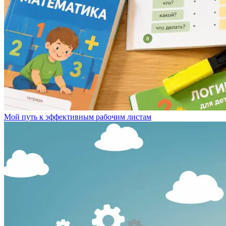
Мой путь к эффективным рабочим листам