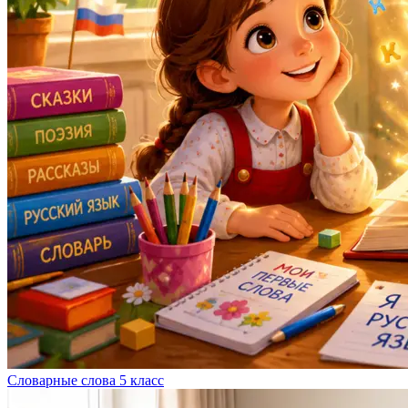
Словарные слова 5 класс