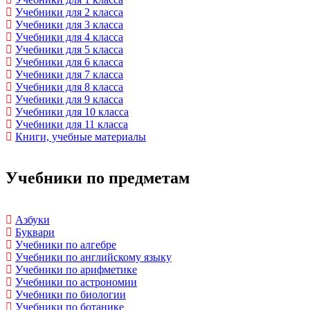
Учебники для 2 класса
Учебники для 3 класса
Учебники для 4 класса
Учебники для 5 класса
Учебники для 6 класса
Учебники для 7 класса
Учебники для 8 класса
Учебники для 9 класса
Учебники для 10 класса
Учебники для 11 класса
Книги, учебные материалы
Учебники по предметам
Азбуки
Буквари
Учебники по алгебре
Учебники по английскому языку
Учебники по арифметике
Учебники по астрономии
Учебники по биологии
Учебники по ботанике