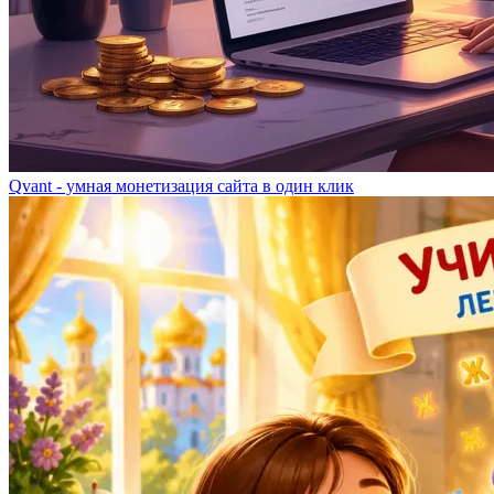
Qvant - умная монетизация сайта в один клик