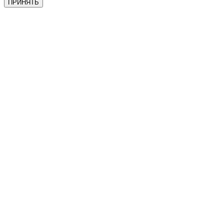
ПРИНЯТЬ