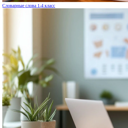
Словарные слова 1-4 класс