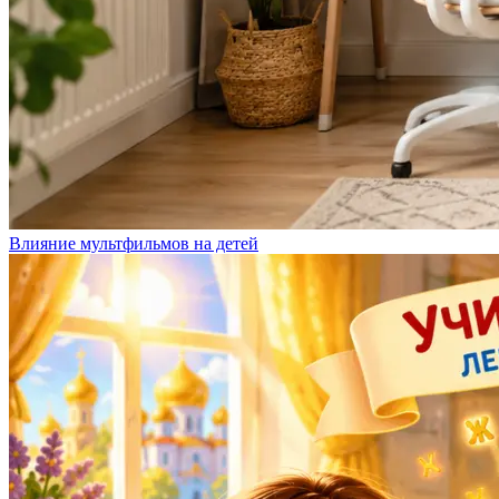
Влияние мультфильмов на детей