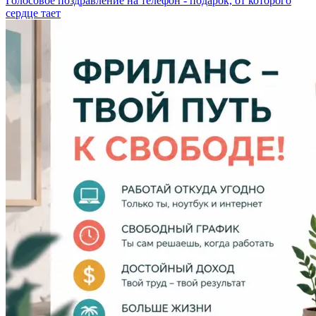
Голосовое поздравление на телефон - подарок, от которого
сердце тает