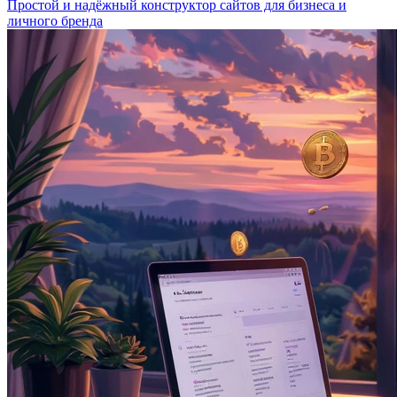
Простой и надёжный конструктор сайтов для бизнеса и
личного бренда