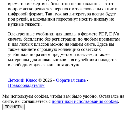
время такие жертвы абсолютно не оправданны – этот
вопрос легко решается переносом тяжеловесных книг в
цифровой формат. Так нужная литература всегда будет
под рукой, а школьники перестанут носить никому не
нужные тяжести.
Электронные учебники для школы в формате PDF, DjVu
скачать бесплатно без регистрации по любым предметам
и для любых классов можно на нашем сайте. Здесь вы
также найдете огромную коллекцию советских
учебников по разным предметам и классам, а также
материалы для дошкольников – все учебники находятся
в свободном для скачивания доступе.
Детский Класс
© 2026 •
Обратная связь
•
Правообладателям
Мы используем cookies, чтобы вам было удобно. Оставаясь на
сайте, вы соглашаетесь с
политикой использования cookies
.
ПРИНЯТЬ