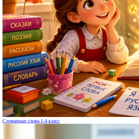
Словарные слова 1-4 класс