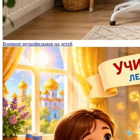
Влияние мультфильмов на детей