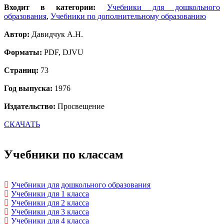
Входит в категории:
Учебники для дошкольного
образования
,
Учебники по дополнительному образованию
Автор:
Давидчук А.Н.
Форматы:
PDF, DJVU
Страниц:
73
Год выпуска:
1976
Издательство:
Просвещение
СКАЧАТЬ
Учебники по классам
Учебники для дошкольного образования
Учебники для 1 класса
Учебники для 2 класса
Учебники для 3 класса
Учебники для 4 класса