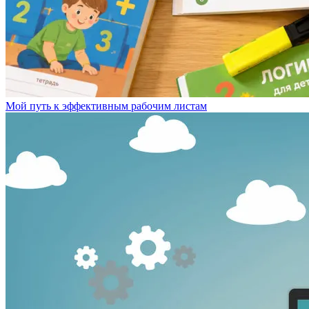
Мой путь к эффективным рабочим листам