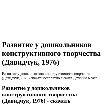
Развитие у дошкольников
конструктивного творчества
(Давидчук, 1976)
Развитие у дошкольников конструктивного творчества
(Давидчук, 1976) скачать бесплатно с сайта Детский Класс
Развитие у дошкольников
конструктивного творчества
(Давидчук, 1976) - скачать