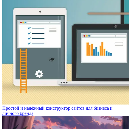
Простой и надёжный конструктор сайтов для бизнеса и
личного бренда