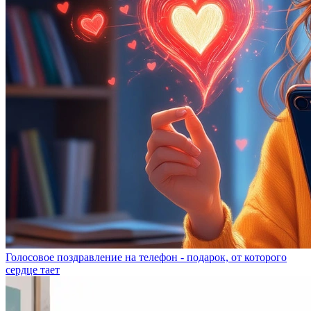
Голосовое поздравление на телефон - подарок, от которого
сердце тает