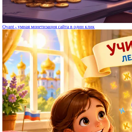
Qvant - умная монетизация сайта в один клик