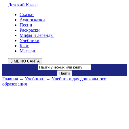
Детский Класс
Сказки
Аудиосказки
Песни
Раскраски
Мифы и легенды
Учебники
Блог
Магазин
МЕНЮ САЙТА
Главная
→
Учебники
→
Учебники для дошкольного
образования