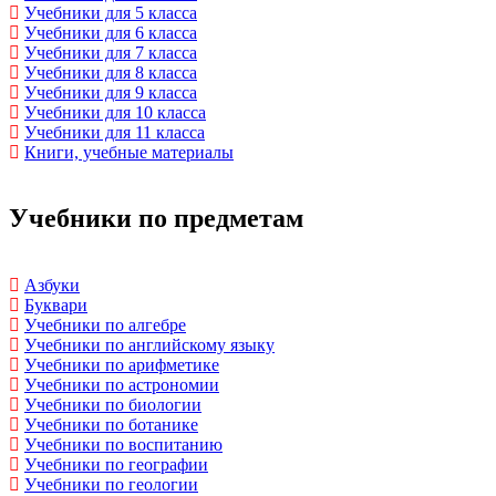
Учебники для 5 класса
Учебники для 6 класса
Учебники для 7 класса
Учебники для 8 класса
Учебники для 9 класса
Учебники для 10 класса
Учебники для 11 класса
Книги, учебные материалы
Учебники по предметам
Азбуки
Буквари
Учебники по алгебре
Учебники по английскому языку
Учебники по арифметике
Учебники по астрономии
Учебники по биологии
Учебники по ботанике
Учебники по воспитанию
Учебники по географии
Учебники по геологии