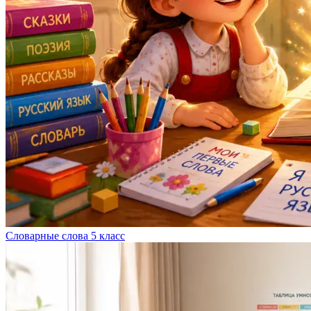
Словарные слова 5 класс