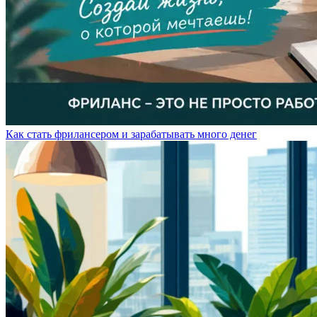
Как стать фрилансером и зарабатывать много денег