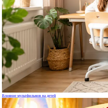
Влияние мультфильмов на детей