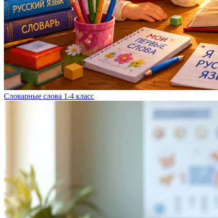
Словарные слова 1-4 класс