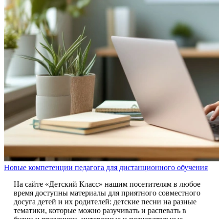
Новые компетенции педагога для дистанционного обучения
На сайте «Детский Класс» нашим посетителям в любое
время доступны материалы для приятного совместного
досуга детей и их родителей: детские песни на разные
тематики, которые можно разучивать и распевать в