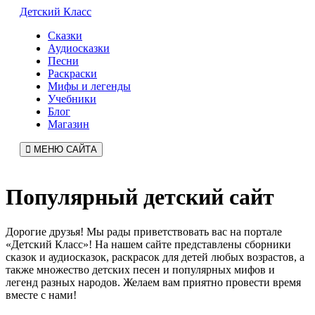
Детский Класс
Сказки
Аудиосказки
Песни
Раскраски
Мифы и легенды
Учебники
Блог
Магазин
МЕНЮ САЙТА
Популярный детский сайт
Дорогие друзья! Мы рады приветствовать вас на портале
«Детский Класс»! На нашем сайте представлены сборники
сказок и аудиосказок, раскрасок для детей любых возрастов, а
также множество детских песен и популярных мифов и
легенд разных народов. Желаем вам приятно провести время
вместе с нами!