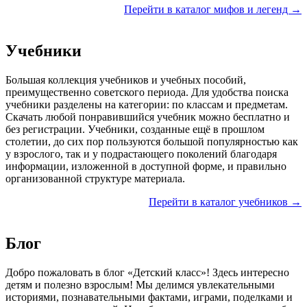
Перейти в каталог мифов и легенд →
Учебники
Большая коллекция учебников и учебных пособий,
преимущественно советского периода. Для удобства поиска
учебники разделены на категории: по классам и предметам.
Скачать любой понравившийся учебник можно бесплатно и
без регистрации. Учебники, созданные ещё в прошлом
столетии, до сих пор пользуются большой популярностью как
у взрослого, так и у подрастающего поколений благодаря
информации, изложенной в доступной форме, и правильно
организованной структуре материала.
Перейти в каталог учебников →
Блог
Добро пожаловать в блог «Детский класс»! Здесь интересно
детям и полезно взрослым! Мы делимся увлекательными
историями, познавательными фактами, играми, поделками и