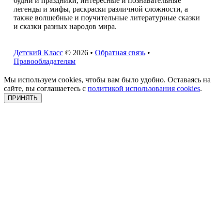
будни и праздники, интересные и познавательные
легенды и мифы, раскраски различной сложности, а
также волшебные и поучительные литературные сказки
и сказки разных народов мира.
Детский Класс
© 2026 •
Обратная связь
•
Правообладателям
Мы используем cookies, чтобы вам было удобно. Оставаясь на
сайте, вы соглашаетесь с
политикой использования cookies
.
ПРИНЯТЬ