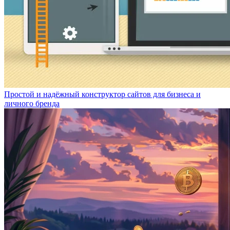
Простой и надёжный конструктор сайтов для бизнеса и
личного бренда