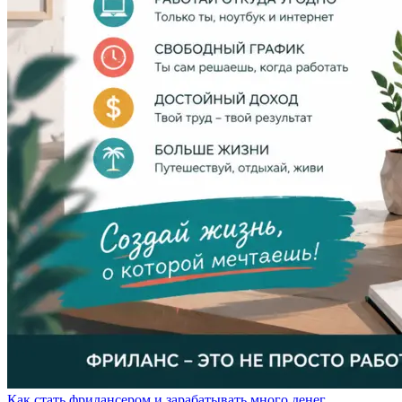
Как стать фрилансером и зарабатывать много денег