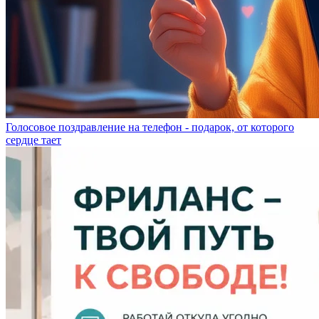
Голосовое поздравление на телефон - подарок, от которого
сердце тает