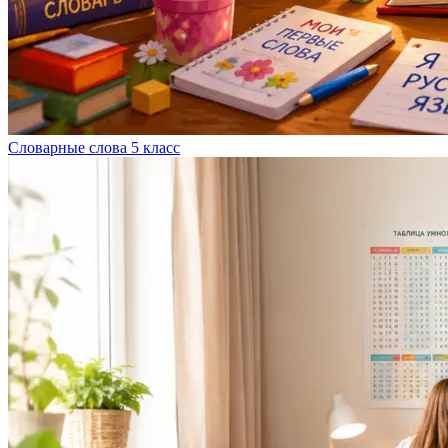
Словарные слова 5 класс