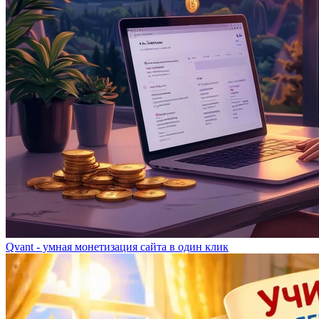
Qvant - умная монетизация сайта в один клик