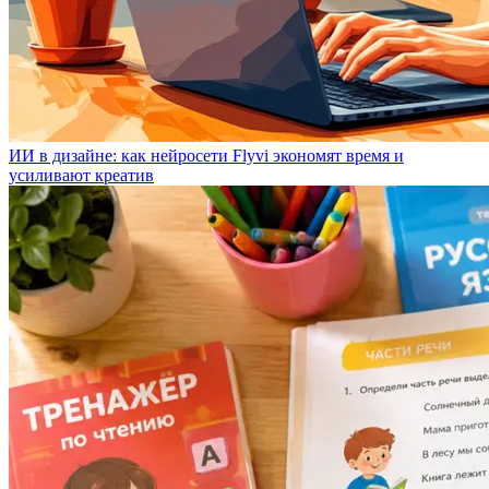
ИИ в дизайне: как нейросети Flyvi экономят время и
усиливают креатив