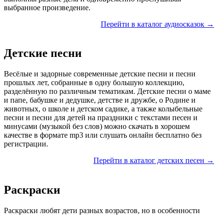
выбранное произведение.
Перейти в каталог аудиосказок →
Детские песни
Весёлые и задорные современные детские песни и песни
прошлых лет, собранные в одну большую коллекцию,
разделённую по различным тематикам. Детские песни о маме
и папе, бабушке и дедушке, детстве и дружбе, о Родине и
животных, о школе и детском садике, а также колыбельные
песни и песни для детей на праздники с текстами песен и
минусами (музыкой без слов) можно скачать в хорошем
качестве в формате mp3 или слушать онлайн бесплатно без
регистрации.
Перейти в каталог детских песен →
Раскраски
Раскраски любят дети разных возрастов, но в особенности