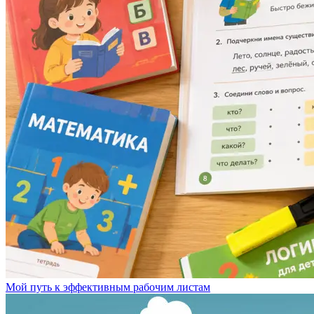
Мой путь к эффективным рабочим листам