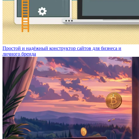
Простой и надёжный конструктор сайтов для бизнеса и
личного бренда