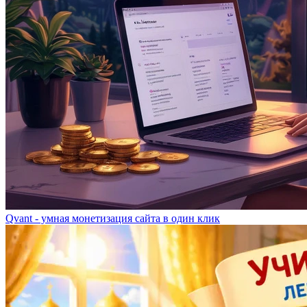
Qvant - умная монетизация сайта в один клик