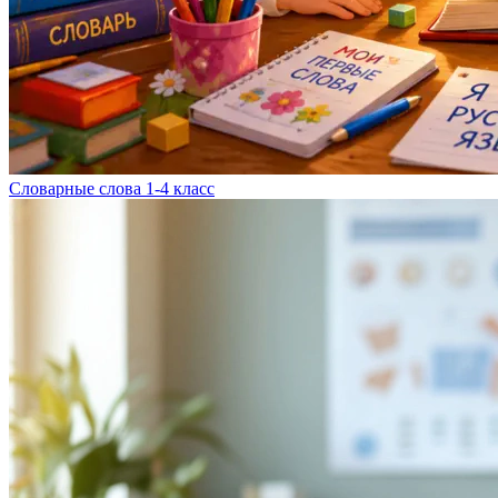
Словарные слова 1-4 класс