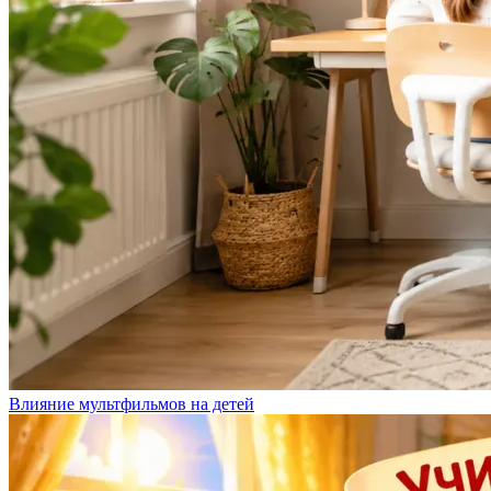
Влияние мультфильмов на детей