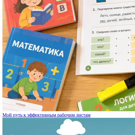
Мой путь к эффективным рабочим листам