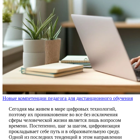
Новые компетенции педагога для дистанционного обучения
Сегодня мы живем в мире цифровых технологий,
поэтому их проникновение во все без исключения
сферы человеческой жизни является лишь вопросом
времени. Постепенно, шаг за шагом, цифровизация
прокладывает себе путь и в образовательную среду.
Одной из последних тенденций в этом направлении