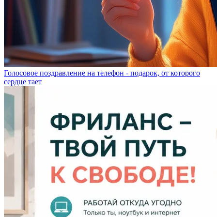
Голосовое поздравление на телефон - подарок, от которого
сердце тает