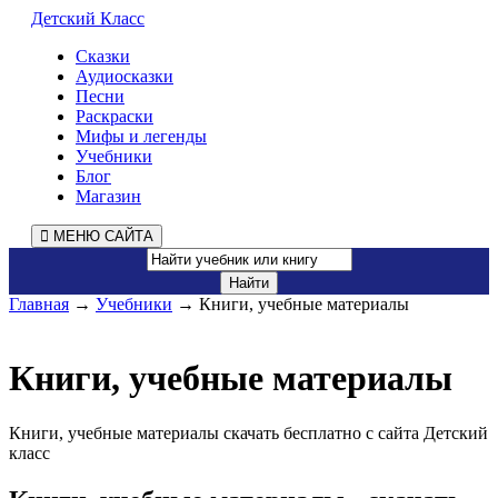
Детский Класс
Сказки
Аудиосказки
Песни
Раскраски
Мифы и легенды
Учебники
Блог
Магазин
МЕНЮ САЙТА
Главная
→
Учебники
→ Книги, учебные материалы
Книги, учебные материалы
Книги, учебные материалы скачать бесплатно с сайта Детский
класс