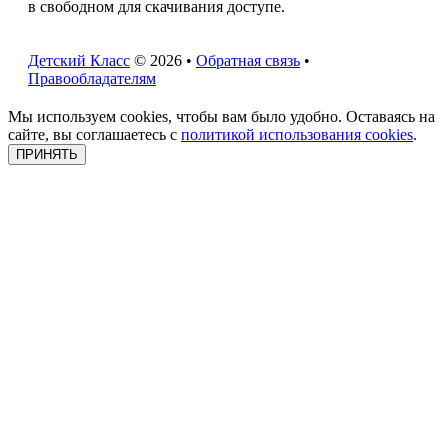
в свободном для скачивания доступе.
Детский Класс
© 2026 •
Обратная связь
•
Правообладателям
Мы используем cookies, чтобы вам было удобно. Оставаясь на
сайте, вы соглашаетесь с
политикой использования cookies
.
ПРИНЯТЬ