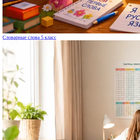
Словарные слова 5 класс