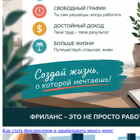
Как стать фрилансером и зарабатывать много денег