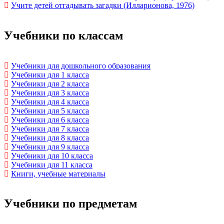
Учите детей отгадывать загадки (Илларионова, 1976)
Учебники по классам
Учебники для дошкольного образования
Учебники для 1 класса
Учебники для 2 класса
Учебники для 3 класса
Учебники для 4 класса
Учебники для 5 класса
Учебники для 6 класса
Учебники для 7 класса
Учебники для 8 класса
Учебники для 9 класса
Учебники для 10 класса
Учебники для 11 класса
Книги, учебные материалы
Учебники по предметам