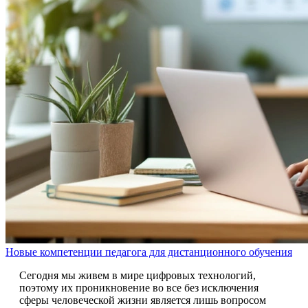
Новые компетенции педагога для дистанционного обучения
Сегодня мы живем в мире цифровых технологий,
поэтому их проникновение во все без исключения
сферы человеческой жизни является лишь вопросом