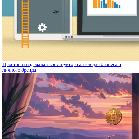
Простой и надёжный конструктор сайтов для бизнеса и
личного бренда