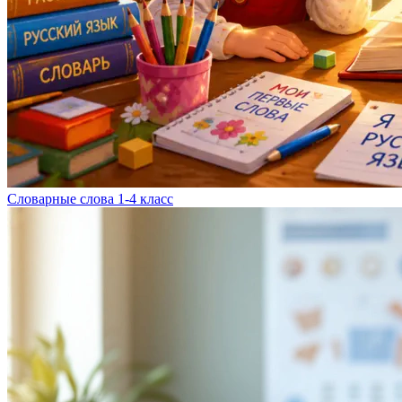
Словарные слова 1-4 класс