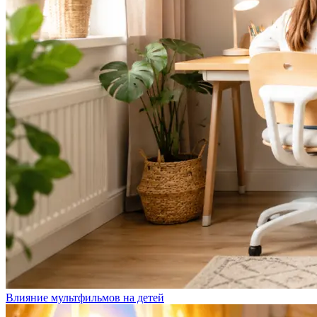
Влияние мультфильмов на детей