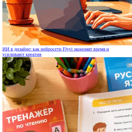
ИИ в дизайне: как нейросети Flyvi экономят время и
усиливают креатив