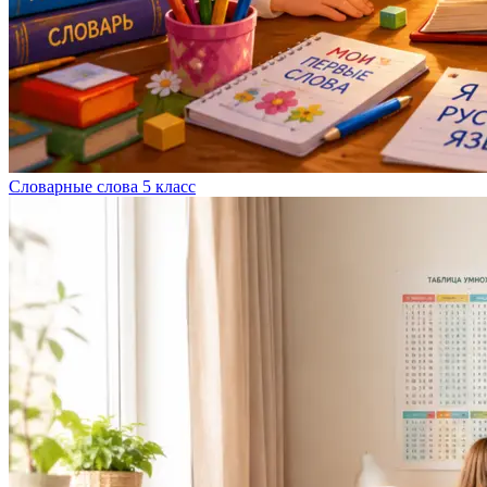
Словарные слова 5 класс