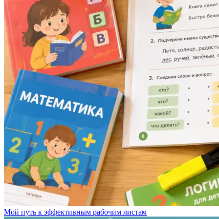
Мой путь к эффективным рабочим листам