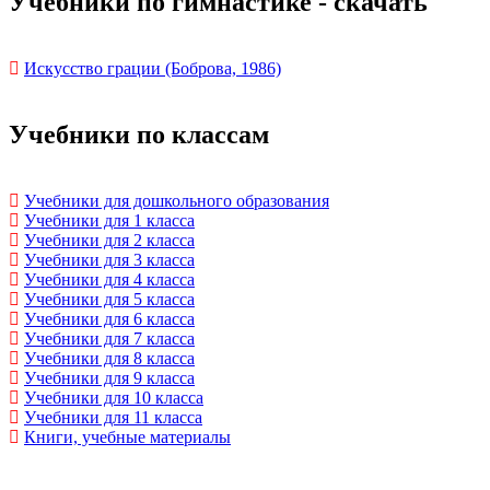
Учебники по гимнастике - скачать
Искусство грации (Боброва, 1986)
Учебники по классам
Учебники для дошкольного образования
Учебники для 1 класса
Учебники для 2 класса
Учебники для 3 класса
Учебники для 4 класса
Учебники для 5 класса
Учебники для 6 класса
Учебники для 7 класса
Учебники для 8 класса
Учебники для 9 класса
Учебники для 10 класса
Учебники для 11 класса
Книги, учебные материалы