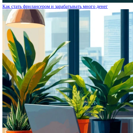
Как стать фрилансером и зарабатывать много денег