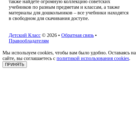
также найдете огромную коллекцию советских
учебников по разным предметам и классам, а также
материалы для дошкольников – все учебники находятся
в свободном для скачивания доступе.
Детский Класс
© 2026 •
Обратная связь
•
Правообладателям
Мы используем cookies, чтобы вам было удобно. Оставаясь на
сайте, вы соглашаетесь с
политикой использования cookies
.
ПРИНЯТЬ