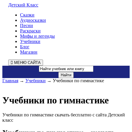
Детский Класс
Сказки
Аудиосказки
Песни
Раскраски
Мифы и легенды
Учебники
Блог
Магазин
МЕНЮ САЙТА
Главная
→
Учебники
→ Учебники по гимнастике
Учебники по гимнастике
Учебники по гимнастике скачать бесплатно с сайта Детский
класс