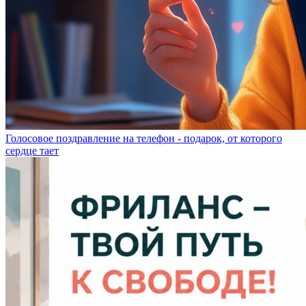
Голосовое поздравление на телефон - подарок, от которого
сердце тает