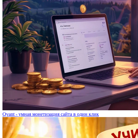
Qvant - умная монетизация сайта в один клик