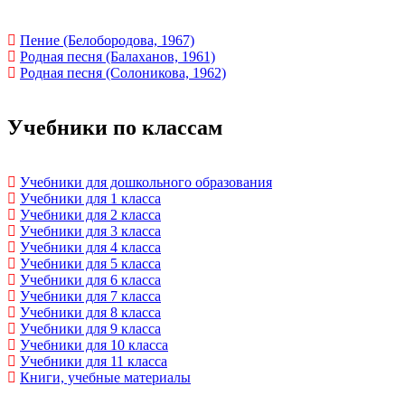
Пение (Белобородова, 1967)
Родная песня (Балаханов, 1961)
Родная песня (Солоникова, 1962)
Учебники по классам
Учебники для дошкольного образования
Учебники для 1 класса
Учебники для 2 класса
Учебники для 3 класса
Учебники для 4 класса
Учебники для 5 класса
Учебники для 6 класса
Учебники для 7 класса
Учебники для 8 класса
Учебники для 9 класса
Учебники для 10 класса
Учебники для 11 класса
Книги, учебные материалы