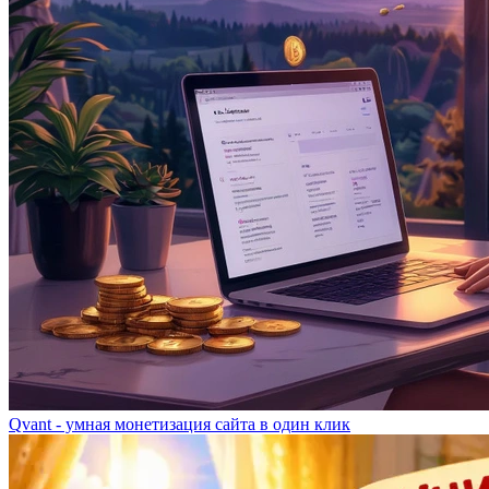
Qvant - умная монетизация сайта в один клик