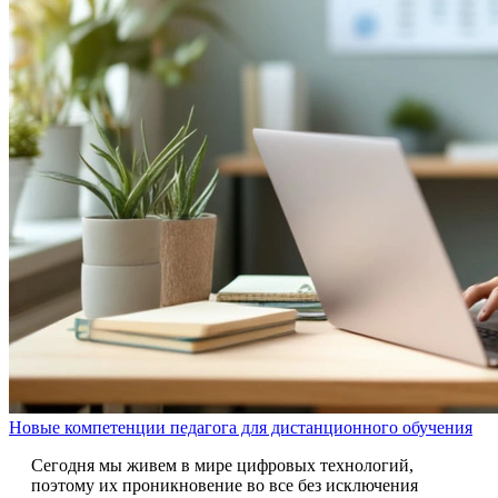
Новые компетенции педагога для дистанционного обучения
Сегодня мы живем в мире цифровых технологий,
поэтому их проникновение во все без исключения