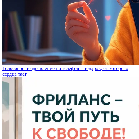
Голосовое поздравление на телефон - подарок, от которого
сердце тает