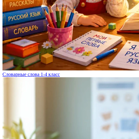
Словарные слова 1-4 класс