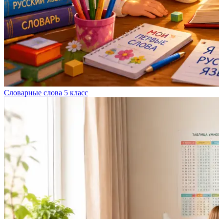
Словарные слова 5 класс