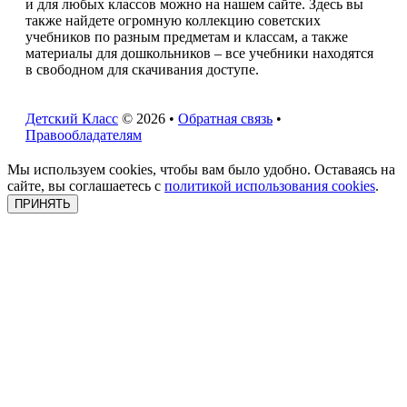
и для любых классов можно на нашем сайте. Здесь вы
также найдете огромную коллекцию советских
учебников по разным предметам и классам, а также
материалы для дошкольников – все учебники находятся
в свободном для скачивания доступе.
Детский Класс
© 2026 •
Обратная связь
•
Правообладателям
Мы используем cookies, чтобы вам было удобно. Оставаясь на
сайте, вы соглашаетесь с
политикой использования cookies
.
ПРИНЯТЬ