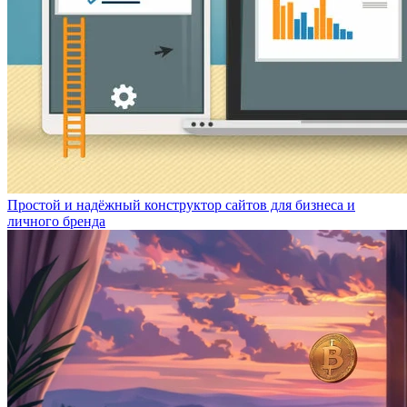
Простой и надёжный конструктор сайтов для бизнеса и
личного бренда