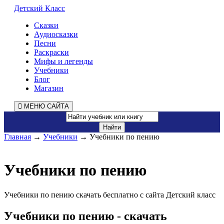
Детский Класс
Сказки
Аудиосказки
Песни
Раскраски
Мифы и легенды
Учебники
Блог
Магазин
МЕНЮ САЙТА
Главная
→
Учебники
→ Учебники по пению
Учебники по пению
Учебники по пению скачать бесплатно с сайта Детский класс
Учебники по пению - скачать