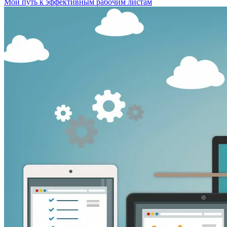
Мой путь к эффективным рабочим листам