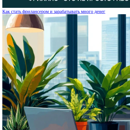
Как стать фрилансером и зарабатывать много денег