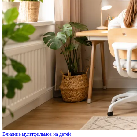
Влияние мультфильмов на детей