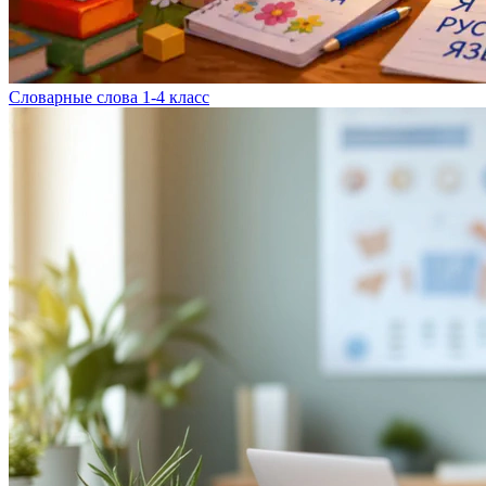
Словарные слова 1-4 класс