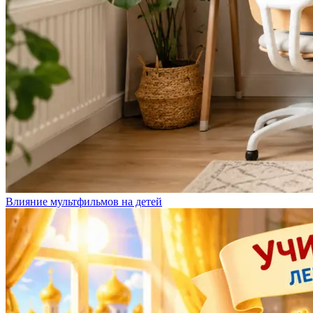
Влияние мультфильмов на детей