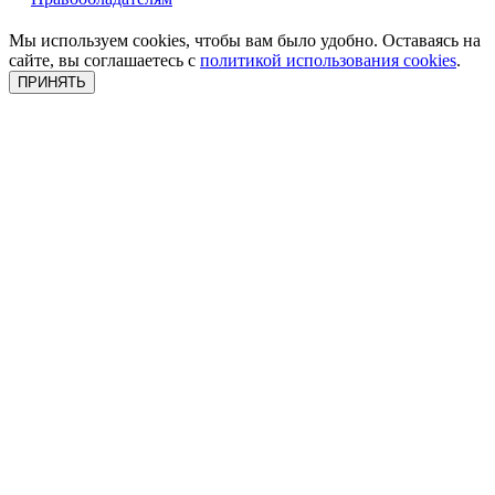
Мы используем cookies, чтобы вам было удобно. Оставаясь на
сайте, вы соглашаетесь с
политикой использования cookies
.
ПРИНЯТЬ