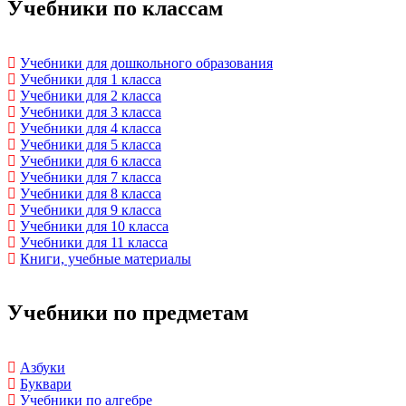
Учебники по классам
Учебники для дошкольного образования
Учебники для 1 класса
Учебники для 2 класса
Учебники для 3 класса
Учебники для 4 класса
Учебники для 5 класса
Учебники для 6 класса
Учебники для 7 класса
Учебники для 8 класса
Учебники для 9 класса
Учебники для 10 класса
Учебники для 11 класса
Книги, учебные материалы
Учебники по предметам
Азбуки
Буквари
Учебники по алгебре