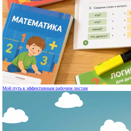
Мой путь к эффективным рабочим листам