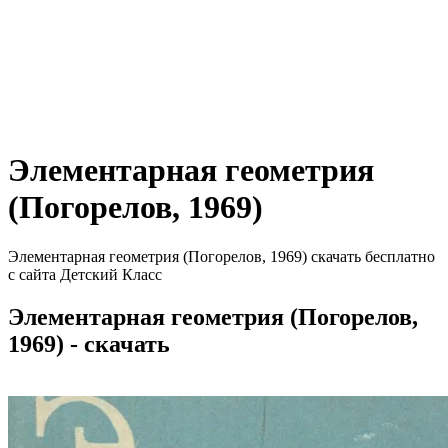
Элементарная геометрия
(Погорелов, 1969)
Элементарная геометрия (Погорелов, 1969) скачать бесплатно
с сайта Детский Класс
Элементарная геометрия (Погорелов,
1969) - скачать