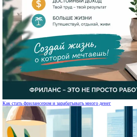
Как стать фрилансером и зарабатывать много денег