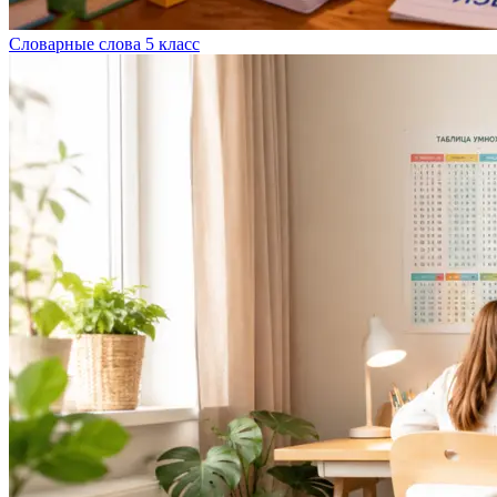
Словарные слова 5 класс