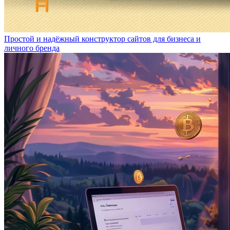
Простой и надёжный конструктор сайтов для бизнеса и
личного бренда