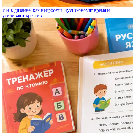
ИИ в дизайне: как нейросети Flyvi экономят время и
усиливают креатив