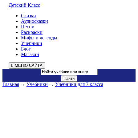
Детский Класс
Сказки
Аудиосказки
Песни
Раскраски
Мифы и легенды
Учебники
Блог
Магазин
МЕНЮ САЙТА
Главная
→
Учебники
→
Учебники для 7 класса