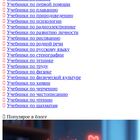
Учебники по первой помощи
Учебники по плаванию
Учебники по природоведению
Учебники по психологии
Учебники по радиоэлектронике
Учебники по развитию личности
Учебники по рисованию
Учебники по родной речи
Учебники по русскому языку
Учебники по стенографии
Учебники по технике
Учебники по труду
Учебники по физике
Учебники по физической культуре
Учебники по химии
Учебники по черчению
Учебники по чистописанию
Учебники по чтению
Учебники по шахматам
Популярое в блоге