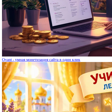
Qvant - умная монетизация сайта в один клик