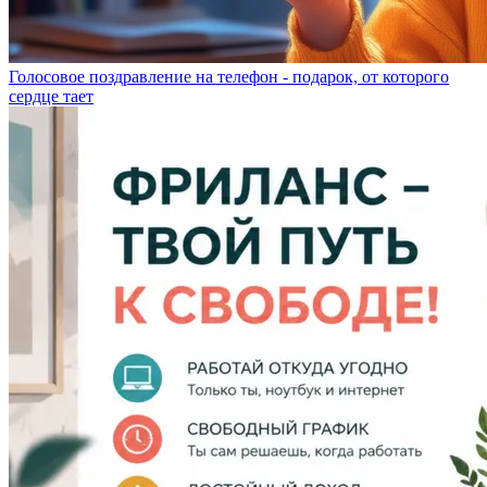
Голосовое поздравление на телефон - подарок, от которого
сердце тает