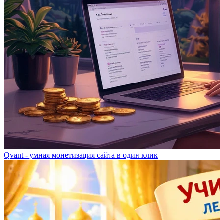
Qvant - умная монетизация сайта в один клик