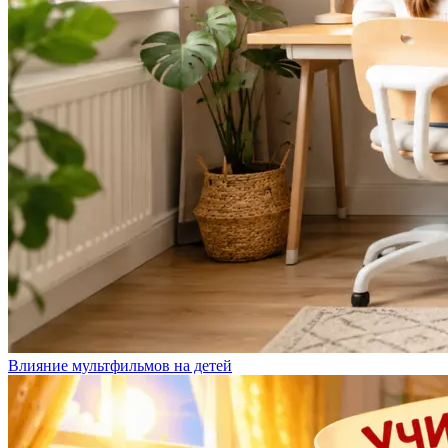
Влияние мультфильмов на детей