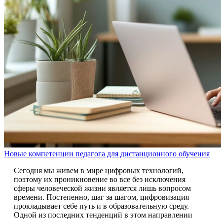
Новые компетенции педагога для дистанционного обучения
Сегодня мы живем в мире цифровых технологий,
поэтому их проникновение во все без исключения
сферы человеческой жизни является лишь вопросом
времени. Постепенно, шаг за шагом, цифровизация
прокладывает себе путь и в образовательную среду.
Одной из последних тенденций в этом направлении