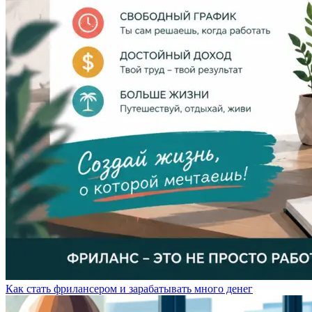
Как стать фрилансером и зарабатывать много денег