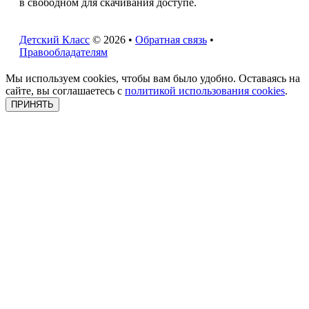
в свободном для скачивания доступе.
Детский Класс
© 2026 •
Обратная связь
•
Правообладателям
Мы используем cookies, чтобы вам было удобно. Оставаясь на
сайте, вы соглашаетесь с
политикой использования cookies
.
ПРИНЯТЬ