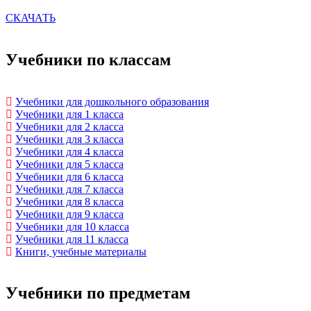
СКАЧАТЬ
Учебники по классам
Учебники для дошкольного образования
Учебники для 1 класса
Учебники для 2 класса
Учебники для 3 класса
Учебники для 4 класса
Учебники для 5 класса
Учебники для 6 класса
Учебники для 7 класса
Учебники для 8 класса
Учебники для 9 класса
Учебники для 10 класса
Учебники для 11 класса
Книги, учебные материалы
Учебники по предметам