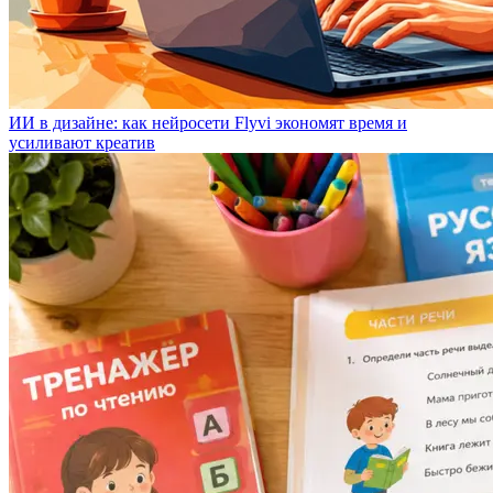
ИИ в дизайне: как нейросети Flyvi экономят время и
усиливают креатив