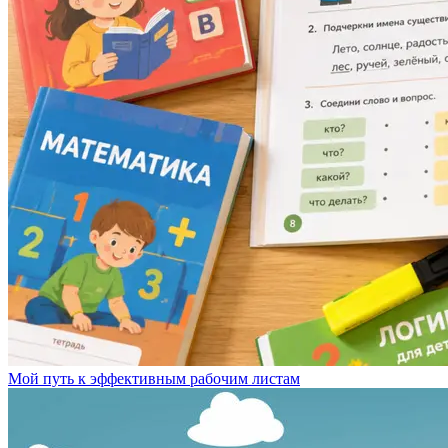
Мой путь к эффективным рабочим листам