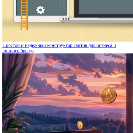
Простой и надёжный конструктор сайтов для бизнеса и
личного бренда