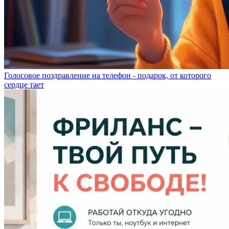
Голосовое поздравление на телефон - подарок, от которого
сердце тает