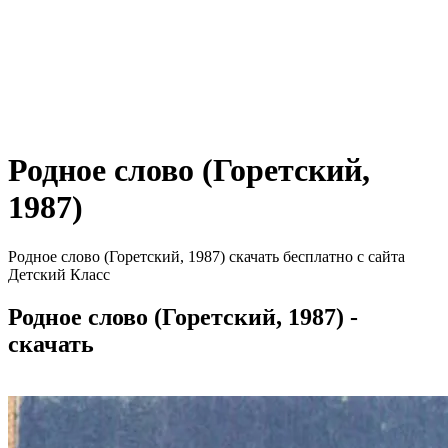
Родное слово (Горетский,
1987)
Родное слово (Горетский, 1987) скачать бесплатно с сайта
Детский Класс
Родное слово (Горетский, 1987) -
скачать