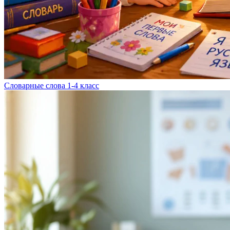
Словарные слова 1-4 класс