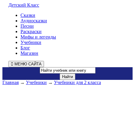
Детский Класс
Сказки
Аудиосказки
Песни
Раскраски
Мифы и легенды
Учебники
Блог
Магазин
МЕНЮ САЙТА
Главная
→
Учебники
→
Учебники для 2 класса