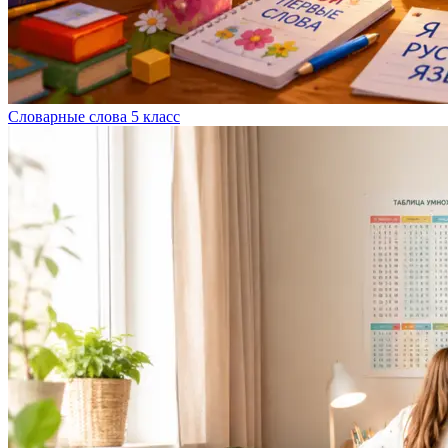
Словарные слова 5 класс