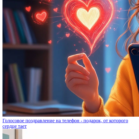
Голосовое поздравление на телефон - подарок, от которого
сердце тает