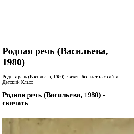
Родная речь (Васильева,
1980)
Родная речь (Васильева, 1980) скачать бесплатно с сайта
Детский Класс
Родная речь (Васильева, 1980) -
скачать