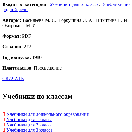
Входит в категории:
Учебники для 2 класса
,
Учебники по
родной речи
Авторы:
Васильева М. С., Горбушина Л. А., Никитина Е. И.,
Оморокова М. И.
Формат:
PDF
Страниц:
272
Год выпуска:
1980
Издательство:
Просвещение
СКАЧАТЬ
Учебники по классам
Учебники для дошкольного образования
Учебники для 1 класса
Учебники для 2 класса
Учебники для 3 класса