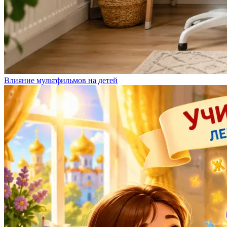
Влияние мультфильмов на детей