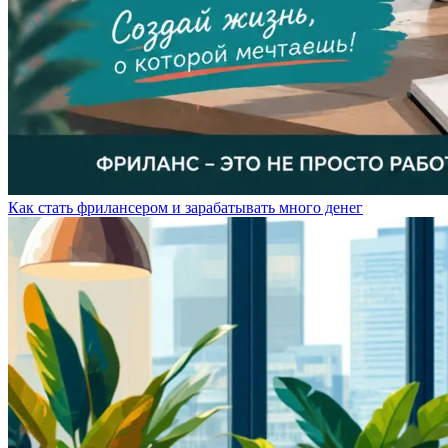
Как стать фрилансером и зарабатывать много денег