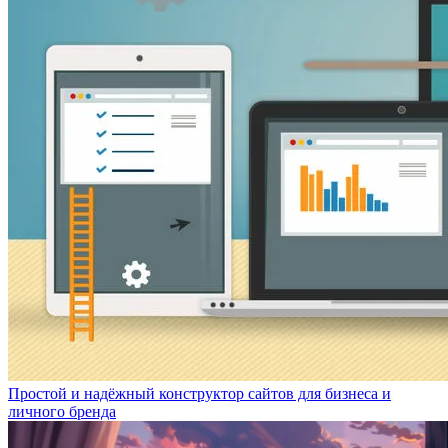
Простой и надёжный конструктор сайтов для бизнеса и
личного бренда