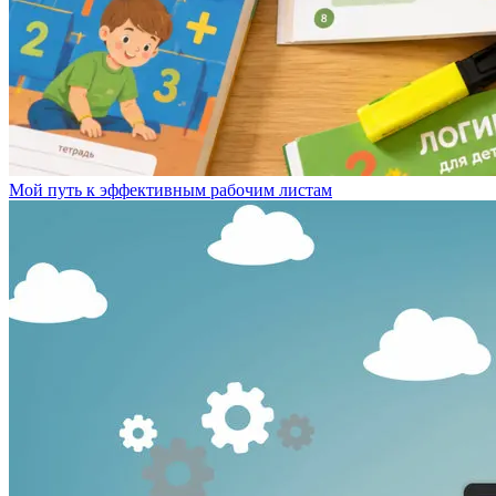
Мой путь к эффективным рабочим листам