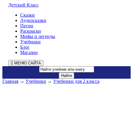
Детский Класс
Сказки
Аудиосказки
Песни
Раскраски
Мифы и легенды
Учебники
Блог
Магазин
МЕНЮ САЙТА
Главная
→
Учебники
→
Учебники для 2 класса