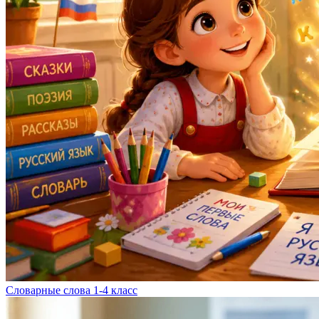
Словарные слова 1-4 класс