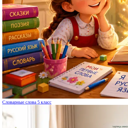
Словарные слова 5 класс