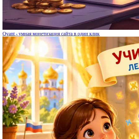
Qvant - умная монетизация сайта в один клик