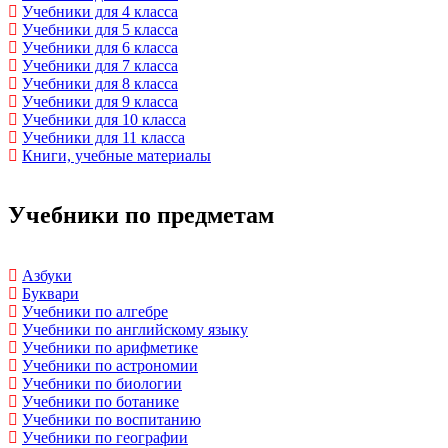
Учебники для 4 класса
Учебники для 5 класса
Учебники для 6 класса
Учебники для 7 класса
Учебники для 8 класса
Учебники для 9 класса
Учебники для 10 класса
Учебники для 11 класса
Книги, учебные материалы
Учебники по предметам
Азбуки
Буквари
Учебники по алгебре
Учебники по английскому языку
Учебники по арифметике
Учебники по астрономии
Учебники по биологии
Учебники по ботанике
Учебники по воспитанию
Учебники по географии