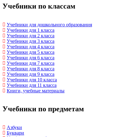
Учебники по классам
Учебники для дошкольного образования
Учебники для 1 класса
Учебники для 2 класса
Учебники для 3 класса
Учебники для 4 класса
Учебники для 5 класса
Учебники для 6 класса
Учебники для 7 класса
Учебники для 8 класса
Учебники для 9 класса
Учебники для 10 класса
Учебники для 11 класса
Книги, учебные материалы
Учебники по предметам
Азбуки
Буквари