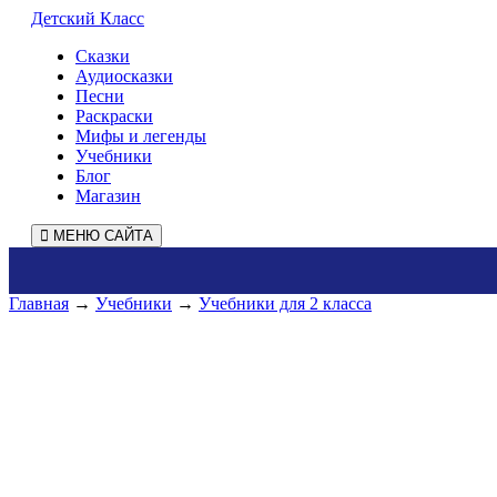
Детский Класс
Сказки
Аудиосказки
Песни
Раскраски
Мифы и легенды
Учебники
Блог
Магазин
МЕНЮ САЙТА
Главная
→
Учебники
→
Учебники для 2 класса