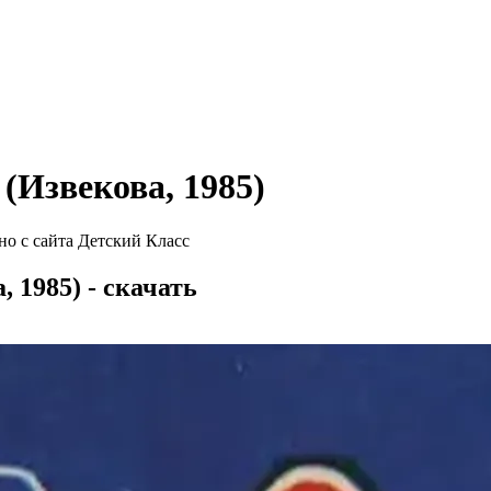
(Извекова, 1985)
но с сайта Детский Класс
 1985) - скачать