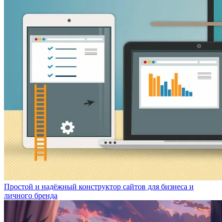
Простой и надёжный конструктор сайтов для бизнеса и
личного бренда