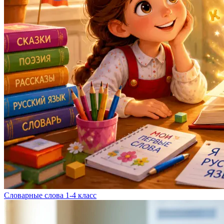
Словарные слова 1-4 класс