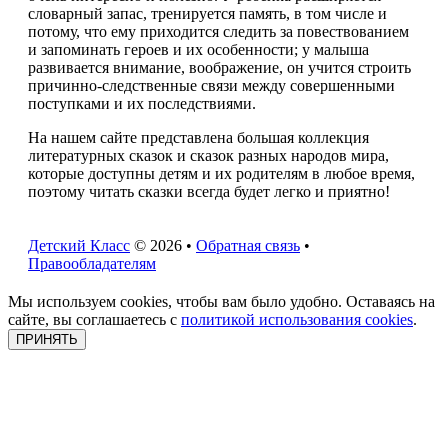
словарный запас, тренируется память, в том числе и
потому, что ему приходится следить за повествованием
и запоминать героев и их особенности; у малыша
развивается внимание, воображение, он учится строить
причинно-следственные связи между совершенными
поступками и их последствиями.
На нашем сайте представлена большая коллекция
литературных сказок и сказок разных народов мира,
которые доступны детям и их родителям в любое время,
поэтому читать сказки всегда будет легко и приятно!
Детский Класс
© 2026 •
Обратная связь
•
Правообладателям
Мы используем cookies, чтобы вам было удобно. Оставаясь на
сайте, вы соглашаетесь с
политикой использования cookies
.
ПРИНЯТЬ