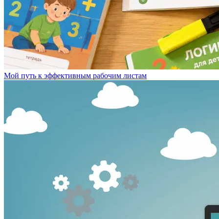
Мой путь к эффективным рабочим листам