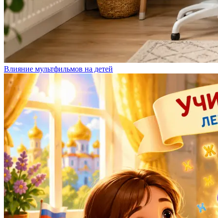
Влияние мультфильмов на детей