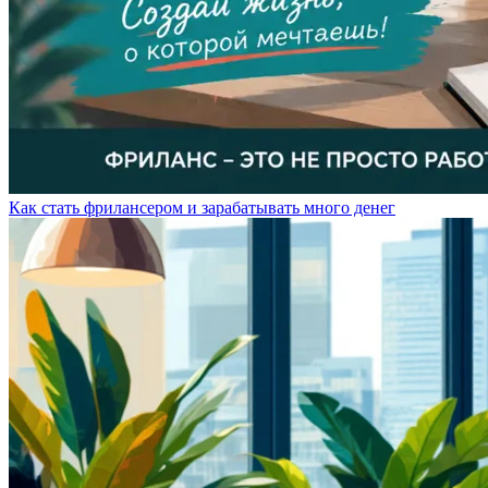
Как стать фрилансером и зарабатывать много денег