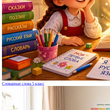
Словарные слова 5 класс