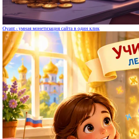
Qvant - умная монетизация сайта в один клик