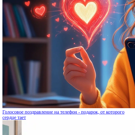
Голосовое поздравление на телефон - подарок, от которого
сердце тает