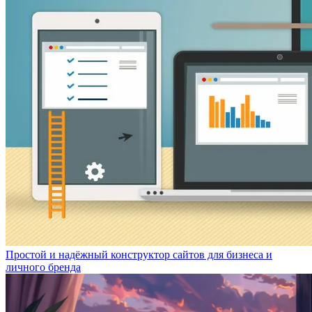
Простой и надёжный конструктор сайтов для бизнеса и
личного бренда