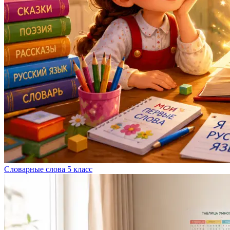
Словарные слова 5 класс