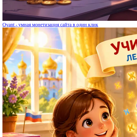
Qvant - умная монетизация сайта в один клик