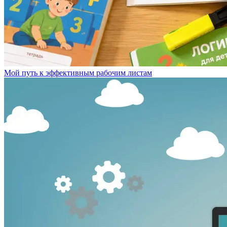
Мой путь к эффективным рабочим листам