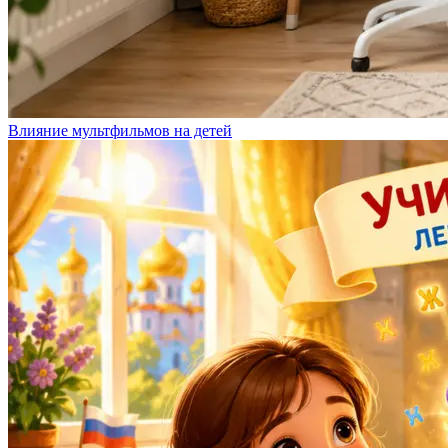
Влияние мультфильмов на детей