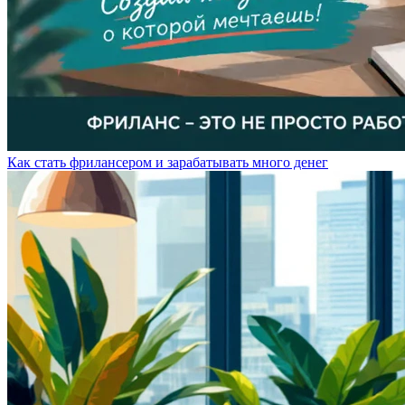
Как стать фрилансером и зарабатывать много денег