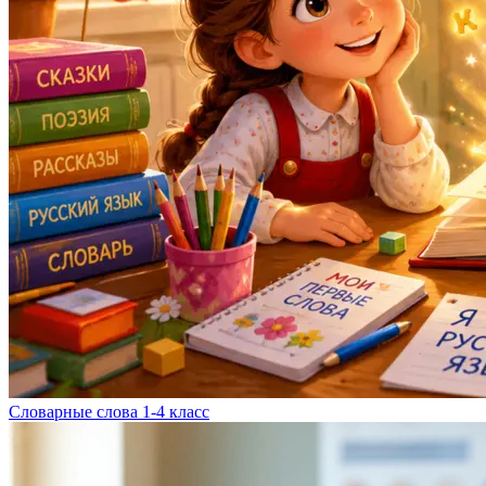
Словарные слова 1-4 класс