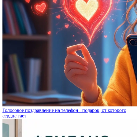
Голосовое поздравление на телефон - подарок, от которого
сердце тает