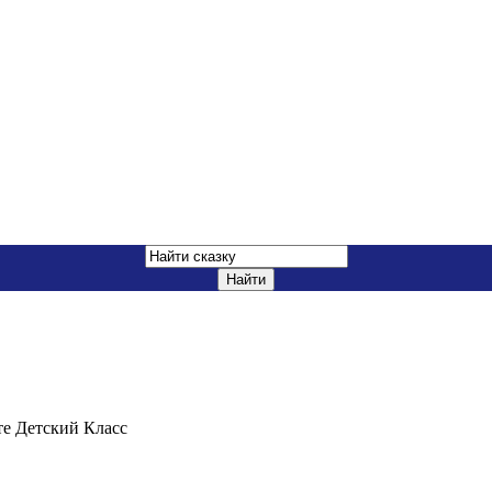
те Детский Класс