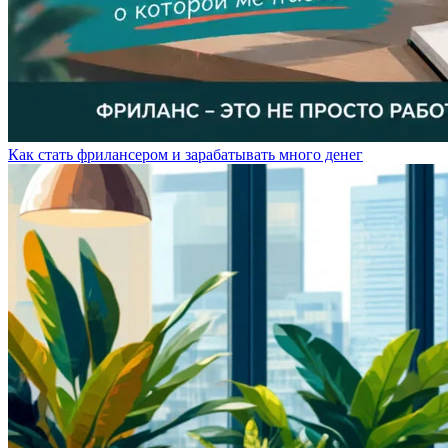
Как стать фрилансером и зарабатывать много денег