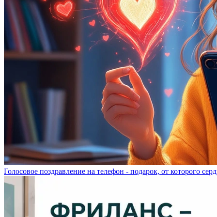
Голосовое поздравление на телефон - подарок, от которого серд