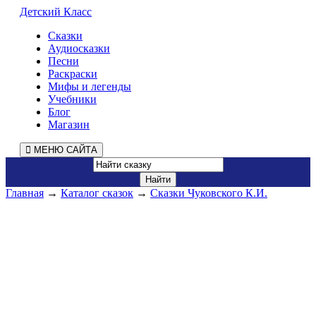
Детский Класс
Сказки
Аудиосказки
Песни
Раскраски
Мифы и легенды
Учебники
Блог
Магазин
МЕНЮ САЙТА
Главная
→
Каталог сказок
→
Сказки Чуковского К.И.