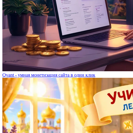
Qvant - умная монетизация сайта в один клик