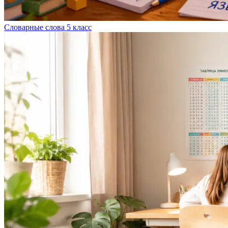
Словарные слова 5 класс