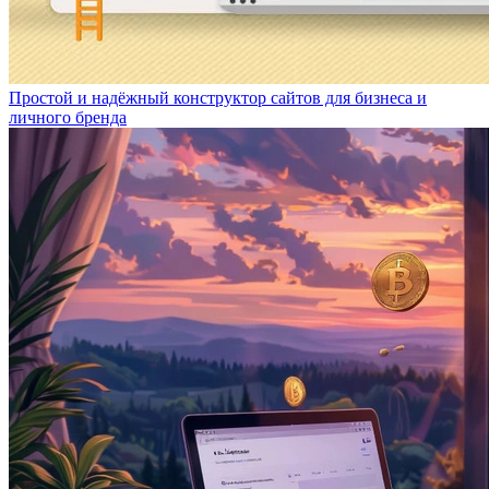
Простой и надёжный конструктор сайтов для бизнеса и
личного бренда