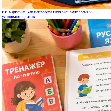
ИИ в дизайне: как нейросети Flyvi экономят время и
усиливают креатив