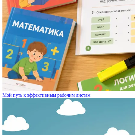
Мой путь к эффективным рабочим листам