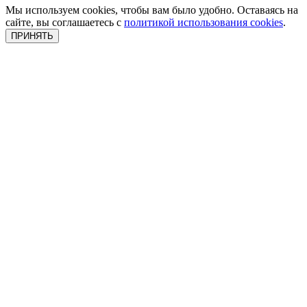
Мы используем cookies, чтобы вам было удобно. Оставаясь на
сайте, вы соглашаетесь с
политикой использования cookies
.
ПРИНЯТЬ