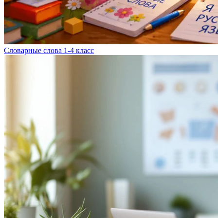
Словарные слова 1-4 класс