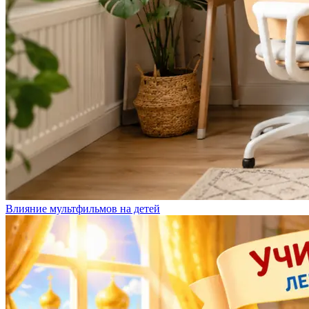
Влияние мультфильмов на детей