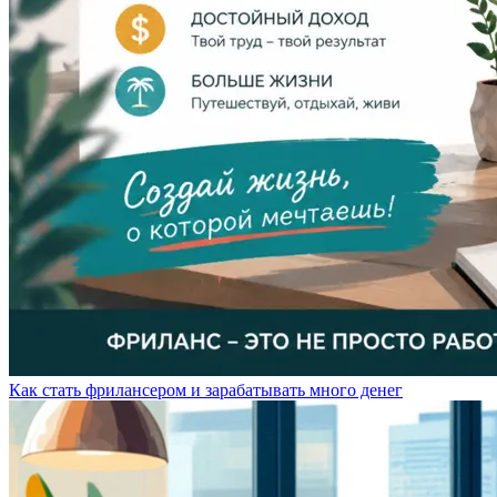
Как стать фрилансером и зарабатывать много денег