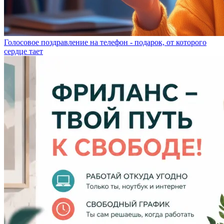
Голосовое поздравление на телефон - подарок, от которого
сердце тает