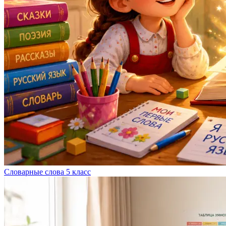
Словарные слова 5 класс