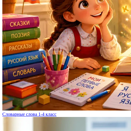
Словарные слова 1-4 класс