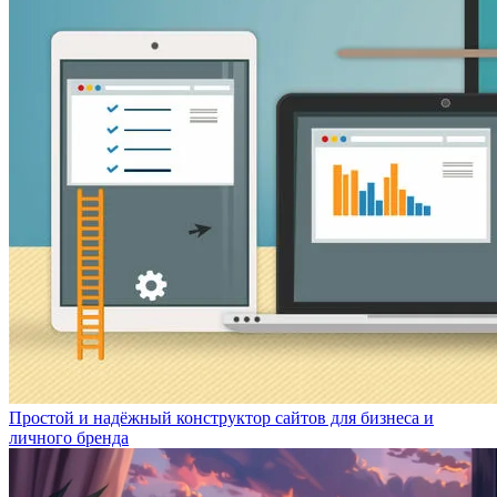
Простой и надёжный конструктор сайтов для бизнеса и
личного бренда