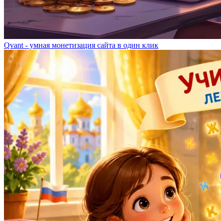
Qvant - умная монетизация сайта в один клик