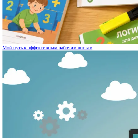
Мой путь к эффективным рабочим листам