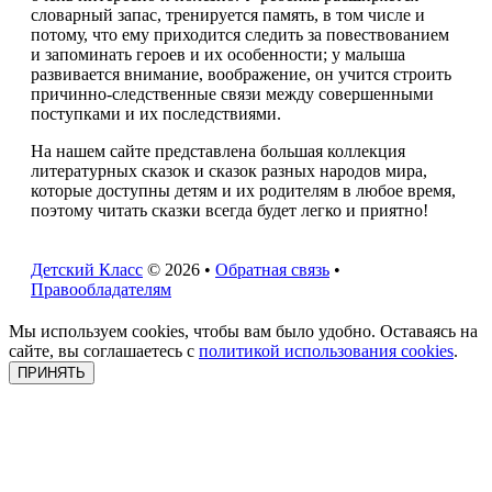
словарный запас, тренируется память, в том числе и
потому, что ему приходится следить за повествованием
и запоминать героев и их особенности; у малыша
развивается внимание, воображение, он учится строить
причинно-следственные связи между совершенными
поступками и их последствиями.
На нашем сайте представлена большая коллекция
литературных сказок и сказок разных народов мира,
которые доступны детям и их родителям в любое время,
поэтому читать сказки всегда будет легко и приятно!
Детский Класс
© 2026 •
Обратная связь
•
Правообладателям
Мы используем cookies, чтобы вам было удобно. Оставаясь на
сайте, вы соглашаетесь с
политикой использования cookies
.
ПРИНЯТЬ