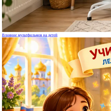
Влияние мультфильмов на детей