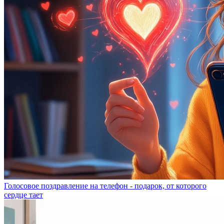
Голосовое поздравление на телефон - подарок, от которого
сердце тает