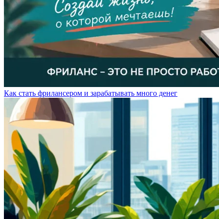
Как стать фрилансером и зарабатывать много денег