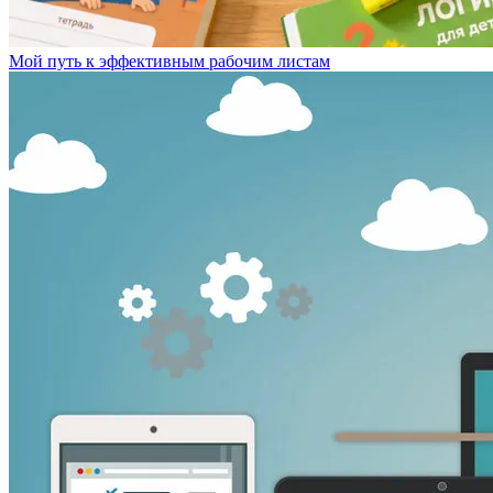
Мой путь к эффективным рабочим листам