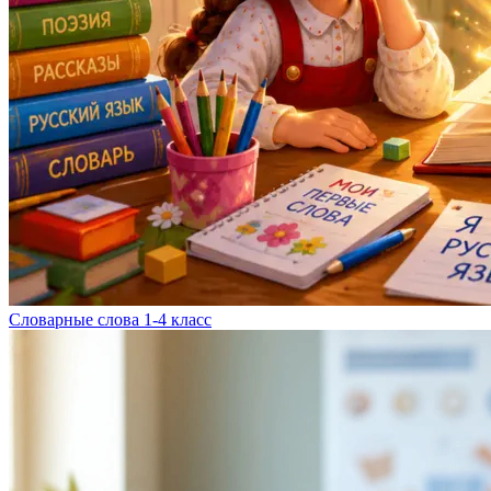
Словарные слова 1-4 класс