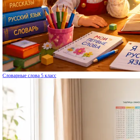
Словарные слова 5 класс