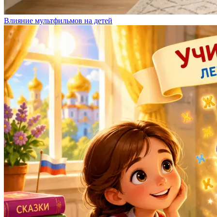
Влияние мультфильмов на детей