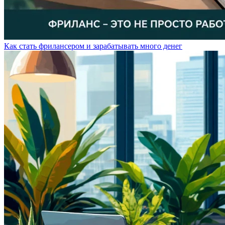
Как стать фрилансером и зарабатывать много денег