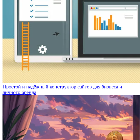
Простой и надёжный конструктор сайтов для бизнеса и
личного бренда