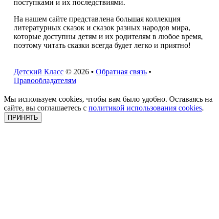
поступками и их последствиями.
На нашем сайте представлена большая коллекция
литературных сказок и сказок разных народов мира,
которые доступны детям и их родителям в любое время,
поэтому читать сказки всегда будет легко и приятно!
Детский Класс
© 2026 •
Обратная связь
•
Правообладателям
Мы используем cookies, чтобы вам было удобно. Оставаясь на
сайте, вы соглашаетесь с
политикой использования cookies
.
ПРИНЯТЬ