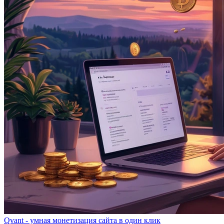
Qvant - умная монетизация сайта в один клик