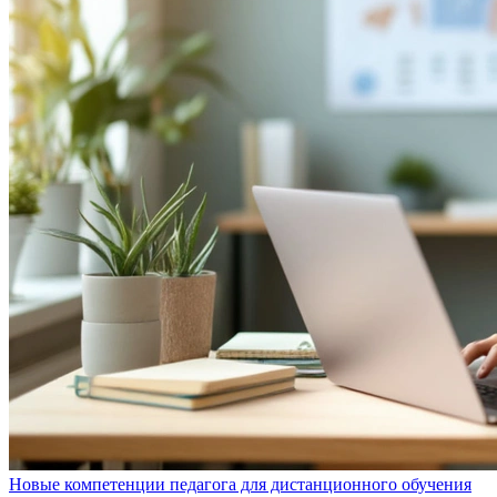
Новые компетенции педагога для дистанционного обучения