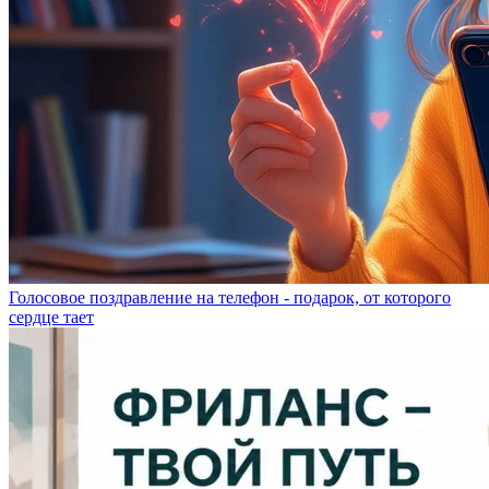
Голосовое поздравление на телефон - подарок, от которого
сердце тает