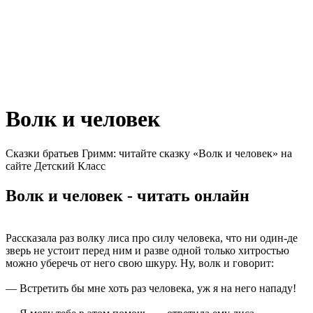
Волк и человек
Сказки братьев Гримм: читайте сказку «Волк и человек» на
сайте Детский Класс
Волк и человек - читать онлайн
Рассказала раз волку лиса про силу человека, что ни один-де
зверь не устоит перед ним и разве одной только хитростью
можно уберечь от него свою шкуру. Ну, волк и говорит:
— Встретить бы мне хоть раз человека, уж я на него нападу!