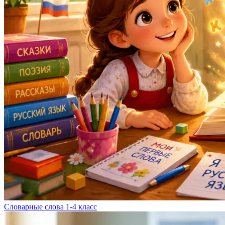
Словарные слова 1-4 класс