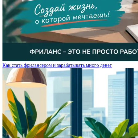
Как стать фрилансером и зарабатывать много денег