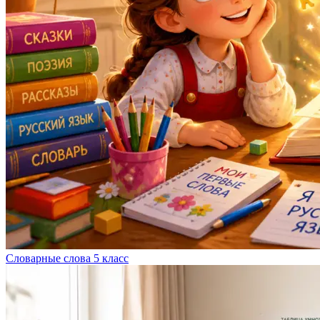
Словарные слова 5 класс