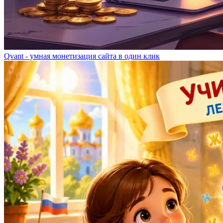
Qvant - умная монетизация сайта в один клик