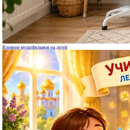
Влияние мультфильмов на детей