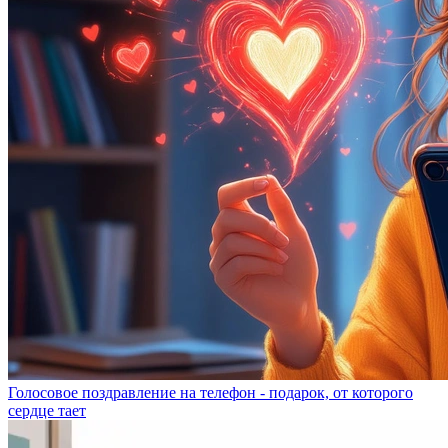
Голосовое поздравление на телефон - подарок, от которого
сердце тает