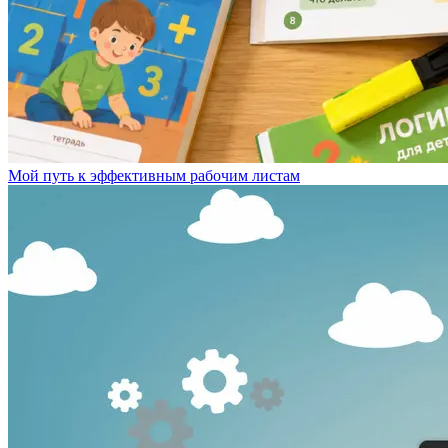
Мой путь к эффективным рабочим листам