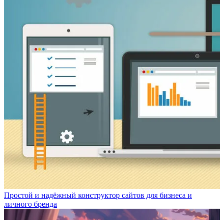
Простой и надёжный конструктор сайтов для бизнеса и
личного бренда