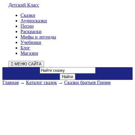
Детский Класс
Сказки
Аудиосказки
Песни
Раскраски
Мифы и легенды
Учебники
Блог
Магазин
МЕНЮ САЙТА
Главная
→
Каталог сказок
→
Сказки братьев Гримм