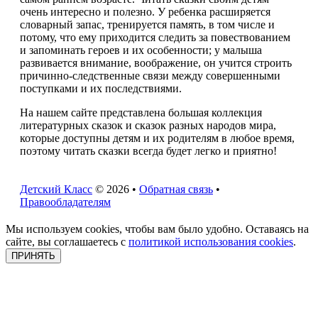
очень интересно и полезно. У ребенка расширяется
словарный запас, тренируется память, в том числе и
потому, что ему приходится следить за повествованием
и запоминать героев и их особенности; у малыша
развивается внимание, воображение, он учится строить
причинно-следственные связи между совершенными
поступками и их последствиями.
На нашем сайте представлена большая коллекция
литературных сказок и сказок разных народов мира,
которые доступны детям и их родителям в любое время,
поэтому читать сказки всегда будет легко и приятно!
Детский Класс
© 2026 •
Обратная связь
•
Правообладателям
Мы используем cookies, чтобы вам было удобно. Оставаясь на
сайте, вы соглашаетесь с
политикой использования cookies
.
ПРИНЯТЬ