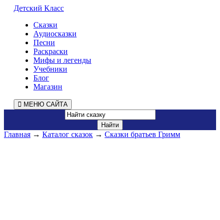
Детский Класс
Сказки
Аудиосказки
Песни
Раскраски
Мифы и легенды
Учебники
Блог
Магазин
МЕНЮ САЙТА
Главная
→
Каталог сказок
→
Сказки братьев Гримм