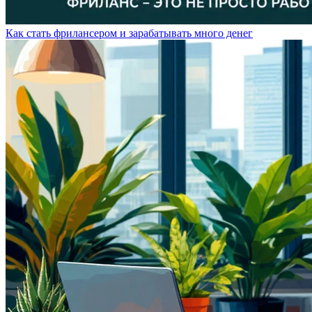
Как стать фрилансером и зарабатывать много денег