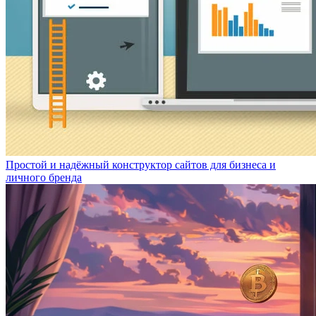
Простой и надёжный конструктор сайтов для бизнеса и
личного бренда