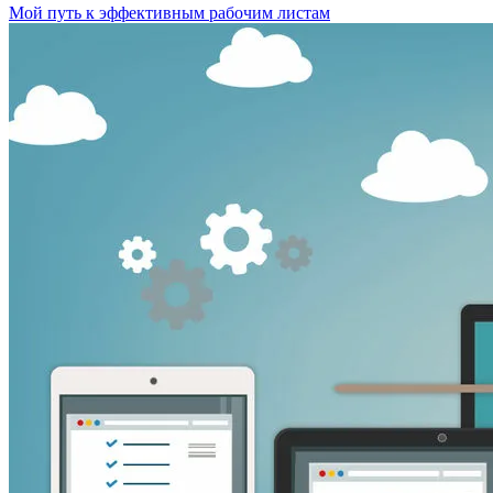
Мой путь к эффективным рабочим листам