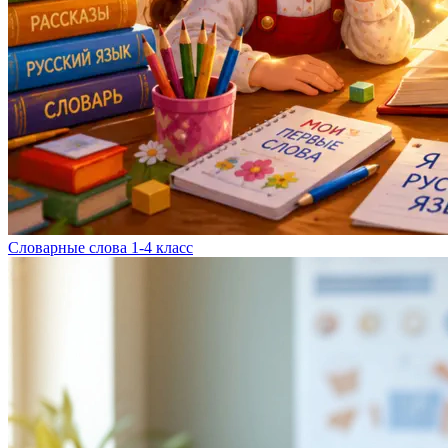
Словарные слова 1-4 класс