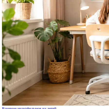
Влияние мультфильмов на детей