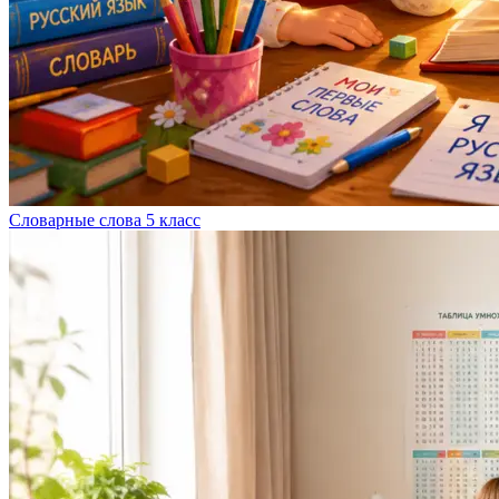
Словарные слова 5 класс