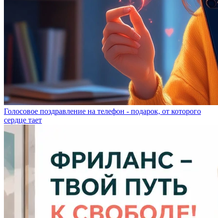
Голосовое поздравление на телефон - подарок, от которого
сердце тает