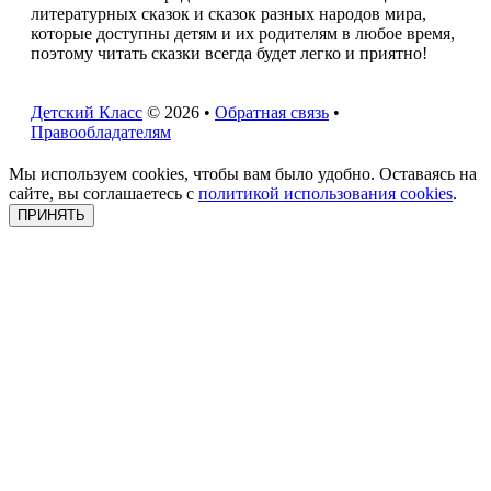
литературных сказок и сказок разных народов мира,
которые доступны детям и их родителям в любое время,
поэтому читать сказки всегда будет легко и приятно!
Детский Класс
© 2026 •
Обратная связь
•
Правообладателям
Мы используем cookies, чтобы вам было удобно. Оставаясь на
сайте, вы соглашаетесь с
политикой использования cookies
.
ПРИНЯТЬ