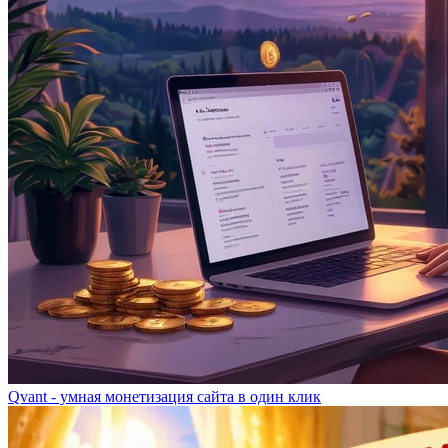
Qvant - умная монетизация сайта в один клик