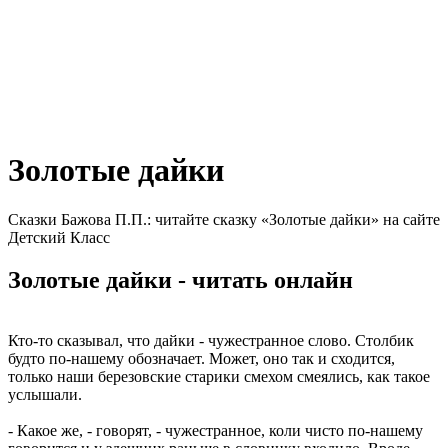
Золотые дайки
Сказки Бажова П.П.: читайте сказку «Золотые дайки» на сайте
Детский Класс
Золотые дайки - читать онлайн
Кто-то сказывал, что дайки - чужестранное слово. Столбик
будто по-нашему обозначает. Может, оно так и сходится,
только наши березовские старики смехом смеялись, как такое
услышали.
- Какое же, - говорят, - чужестранное, коли чисто по-нашему