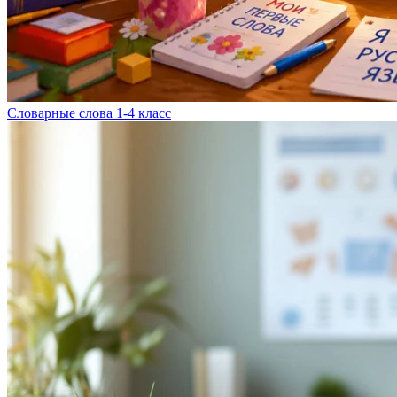
Словарные слова 1-4 класс