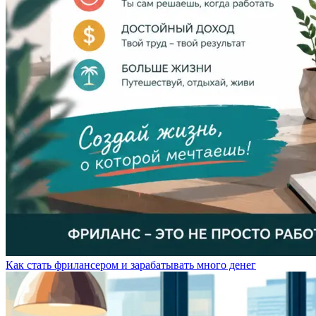
Как стать фрилансером и зарабатывать много денег