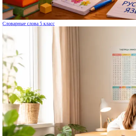
Словарные слова 5 класс