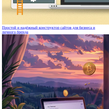
Простой и надёжный конструктор сайтов для бизнеса и
личного бренда