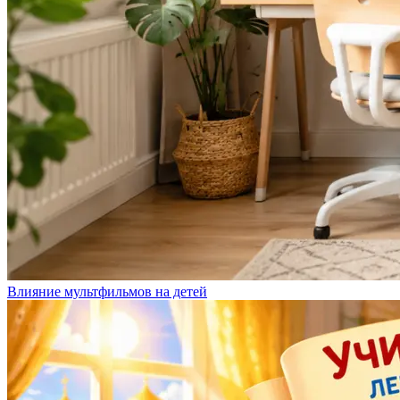
Влияние мультфильмов на детей