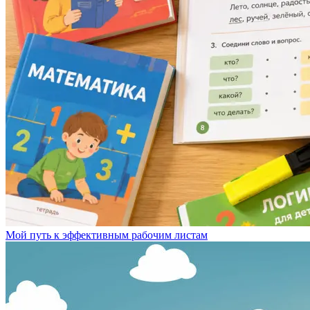
Мой путь к эффективным рабочим листам