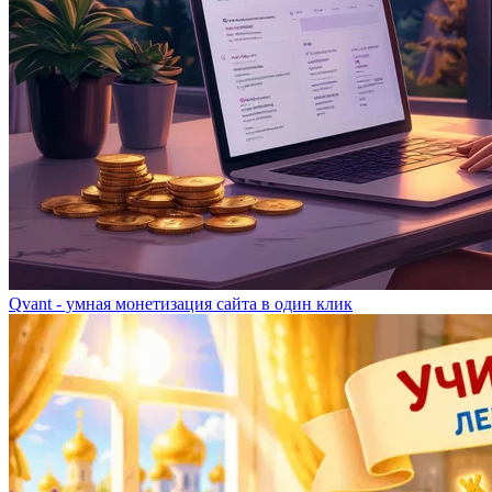
Qvant - умная монетизация сайта в один клик