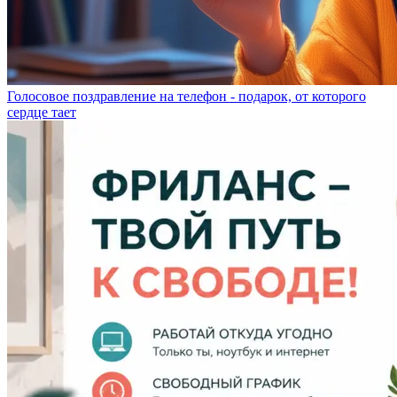
Голосовое поздравление на телефон - подарок, от которого
сердце тает