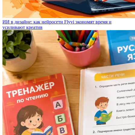
ИИ в дизайне: как нейросети Flyvi экономят время и
усиливают креатив