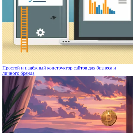
Простой и надёжный конструктор сайтов для бизнеса и
личного бренда