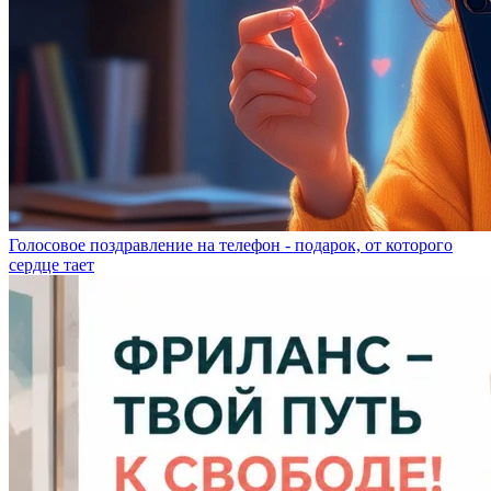
Голосовое поздравление на телефон - подарок, от которого
сердце тает