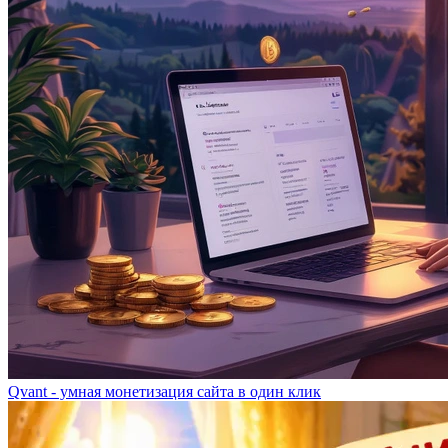
Qvant - умная монетизация сайта в один клик