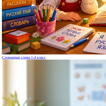
Словарные слова 1-4 класс