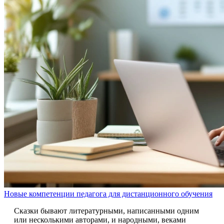
Новые компетенции педагога для дистанционного обучения
Сказки бывают литературными, написанными одним
или несколькими авторами, и народными, веками