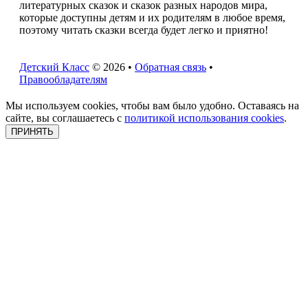
литературных сказок и сказок разных народов мира,
которые доступны детям и их родителям в любое время,
поэтому читать сказки всегда будет легко и приятно!
Детский Класс
© 2026 •
Обратная связь
•
Правообладателям
Мы используем cookies, чтобы вам было удобно. Оставаясь на
сайте, вы соглашаетесь с
политикой использования cookies
.
ПРИНЯТЬ