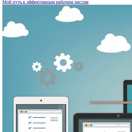
Мой путь к эффективным рабочим листам