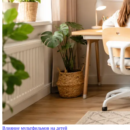
Влияние мультфильмов на детей