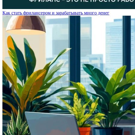
Как стать фрилансером и зарабатывать много денег