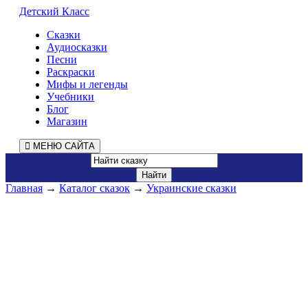
Детский Класс
Сказки
Аудиосказки
Песни
Раскраски
Мифы и легенды
Учебники
Блог
Магазин
МЕНЮ САЙТА
Главная
→
Каталог сказок
→
Украинские сказки