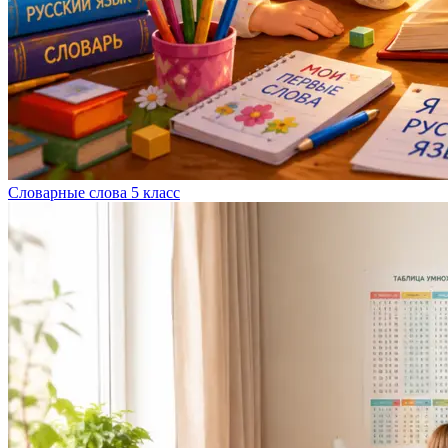
Словарные слова 5 класс