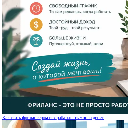
Как стать фрилансером и зарабатывать много денег