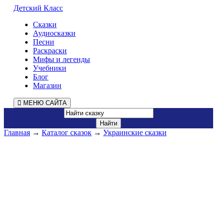
Детский Класс
Сказки
Аудиосказки
Песни
Раскраски
Мифы и легенды
Учебники
Блог
Магазин
МЕНЮ САЙТА
Главная
→
Каталог сказок
→
Украинские сказки