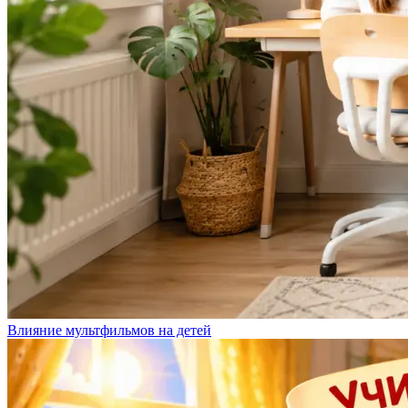
Влияние мультфильмов на детей