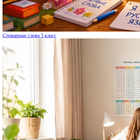
Словарные слова 5 класс