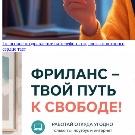
Голосовое поздравление на телефон - подарок, от которого
сердце тает