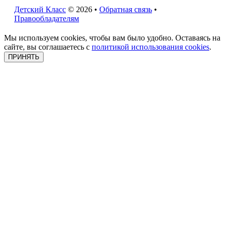
Детский Класс
© 2026 •
Обратная связь
•
Правообладателям
Мы используем cookies, чтобы вам было удобно. Оставаясь на
сайте, вы соглашаетесь с
политикой использования cookies
.
ПРИНЯТЬ