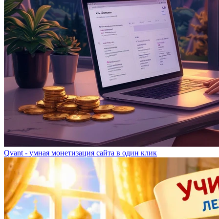
Qvant - умная монетизация сайта в один клик