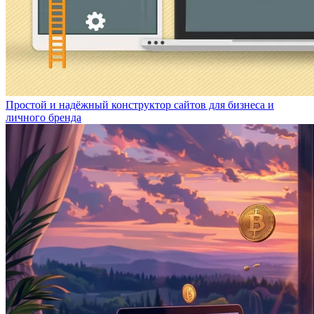
Простой и надёжный конструктор сайтов для бизнеса и
личного бренда