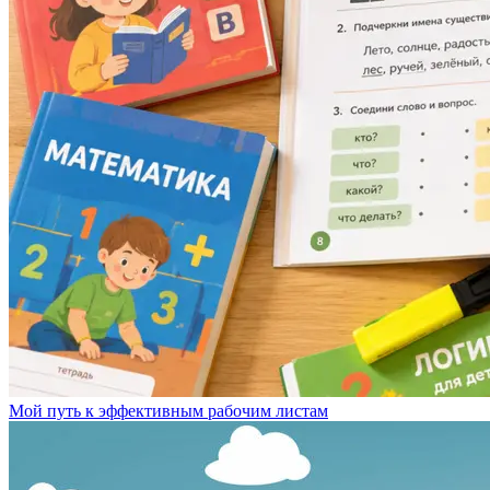
Мой путь к эффективным рабочим листам