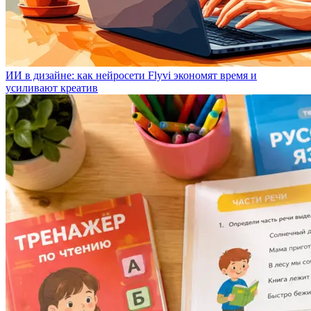
ИИ в дизайне: как нейросети Flyvi экономят время и
усиливают креатив