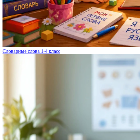
Словарные слова 1-4 класс