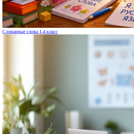
Словарные слова 1-4 класс