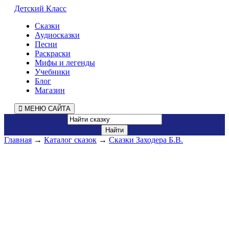
Детский Класс
Сказки
Аудиосказки
Песни
Раскраски
Мифы и легенды
Учебники
Блог
Магазин
МЕНЮ САЙТА
Главная
→
Каталог сказок
→
Сказки Заходера Б.В.