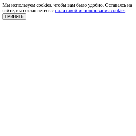
Мы используем cookies, чтобы вам было удобно. Оставаясь на
сайте, вы соглашаетесь с
политикой использования cookies
.
ПРИНЯТЬ