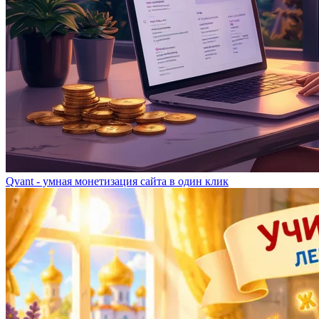
Qvant - умная монетизация сайта в один клик