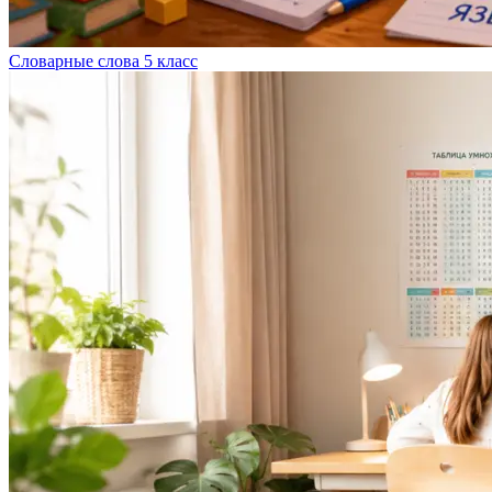
Словарные слова 5 класс