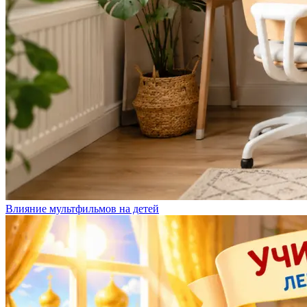
Влияние мультфильмов на детей