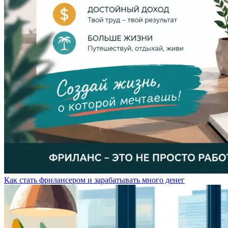
Как стать фрилансером и зарабатывать много денег