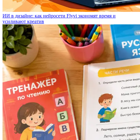
ИИ в дизайне: как нейросети Flyvi экономят время и
усиливают креатив