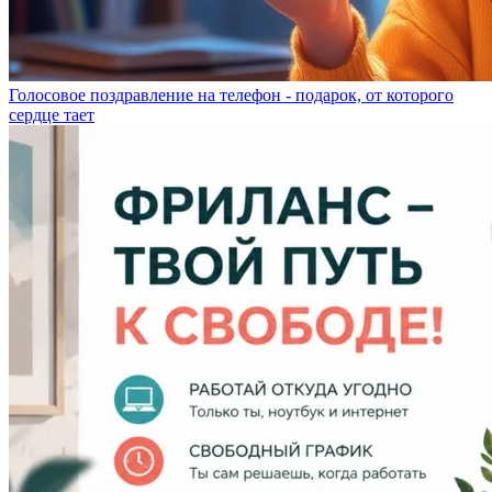
Голосовое поздравление на телефон - подарок, от которого
сердце тает