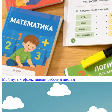
Мой путь к эффективным рабочим листам