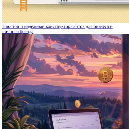
Простой и надёжный конструктор сайтов для бизнеса и
личного бренда