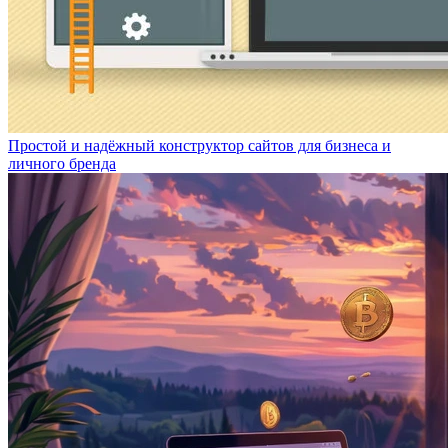
Простой и надёжный конструктор сайтов для бизнеса и
личного бренда