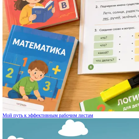
Мой путь к эффективным рабочим листам