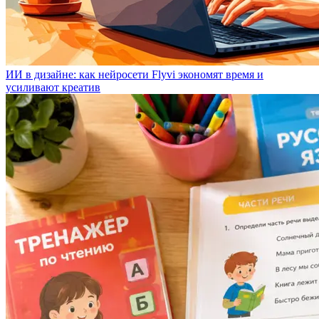
ИИ в дизайне: как нейросети Flyvi экономят время и
усиливают креатив