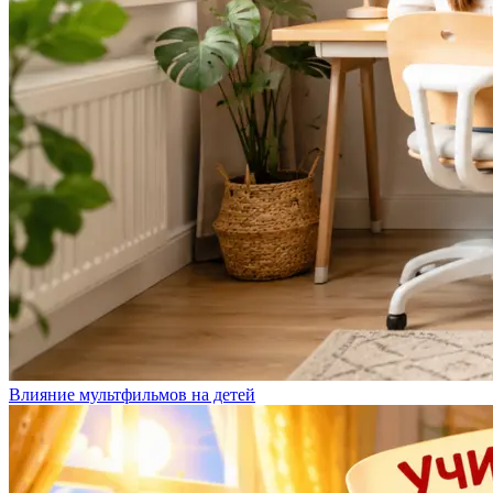
Влияние мультфильмов на детей