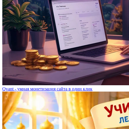
Qvant - умная монетизация сайта в один клик