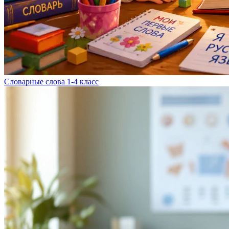
Словарные слова 1-4 класс