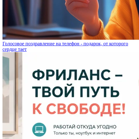
Голосовое поздравление на телефон - подарок, от которого
сердце тает