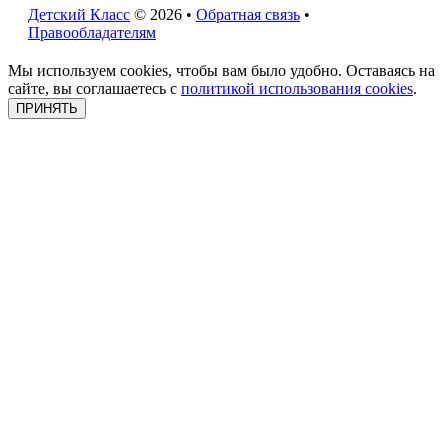
Детский Класс
© 2026 •
Обратная связь
•
Правообладателям
Мы используем cookies, чтобы вам было удобно. Оставаясь на
сайте, вы соглашаетесь с
политикой использования cookies
.
ПРИНЯТЬ