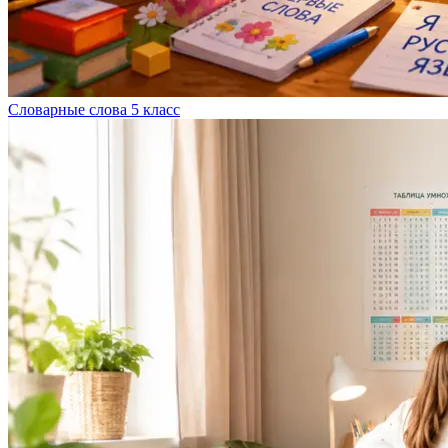
Словарные слова 5 класс