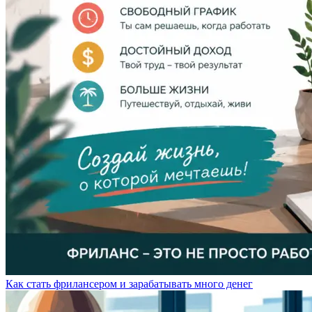
Как стать фрилансером и зарабатывать много денег