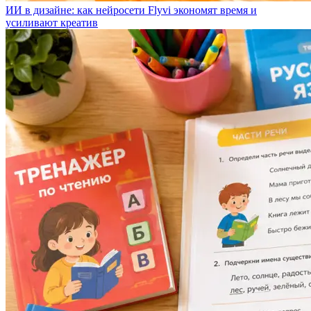
ИИ в дизайне: как нейросети Flyvi экономят время и
усиливают креатив