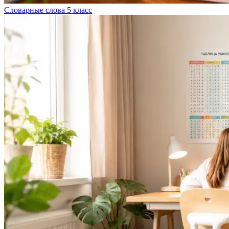
Словарные слова 5 класс