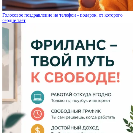
Голосовое поздравление на телефон - подарок, от которого
сердце тает