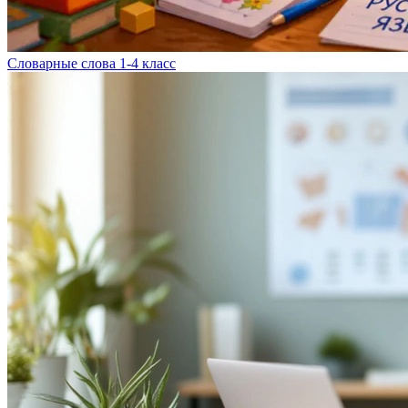
Словарные слова 1-4 класс