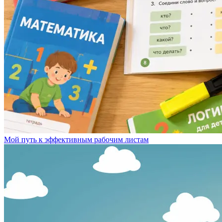
Мой путь к эффективным рабочим листам