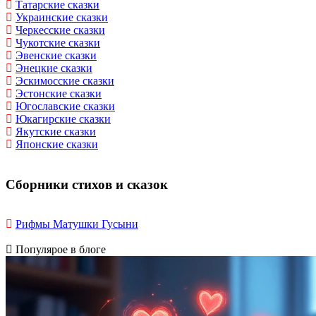
Татарские сказки
Украинские сказки
Черкесские сказки
Чукотские сказки
Эвенские сказки
Энецкие сказки
Эскимосские сказки
Эстонские сказки
Югославские сказки
Юкагирские сказки
Якутские сказки
Японские сказки
Сборники стихов и сказок
Рифмы Матушки Гусыни
Популярое в блоге