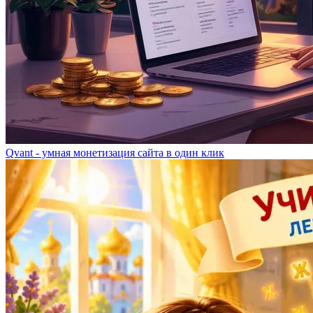
Qvant - умная монетизация сайта в один клик