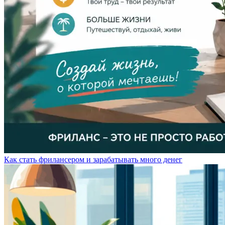
Как стать фрилансером и зарабатывать много денег