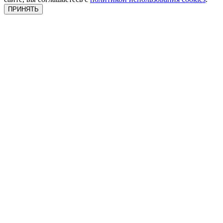
ПРИНЯТЬ