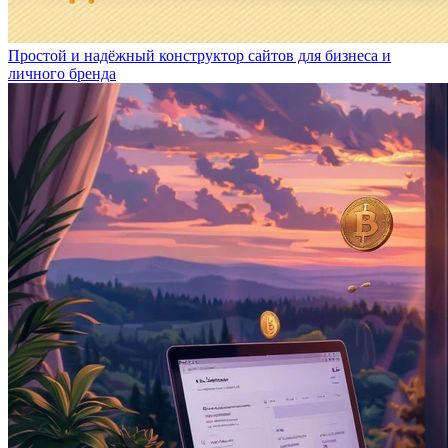
Простой и надёжный конструктор сайтов для бизнеса и
личного бренда