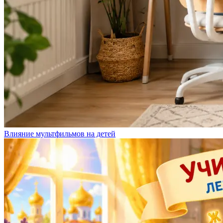
Влияние мультфильмов на детей