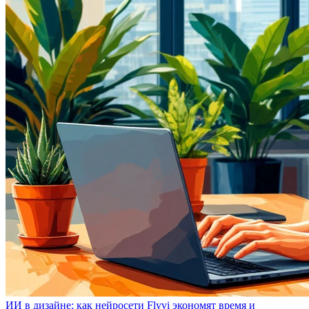
ИИ в дизайне: как нейросети Flyvi экономят время и