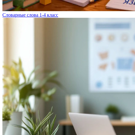
Словарные слова 1-4 класс