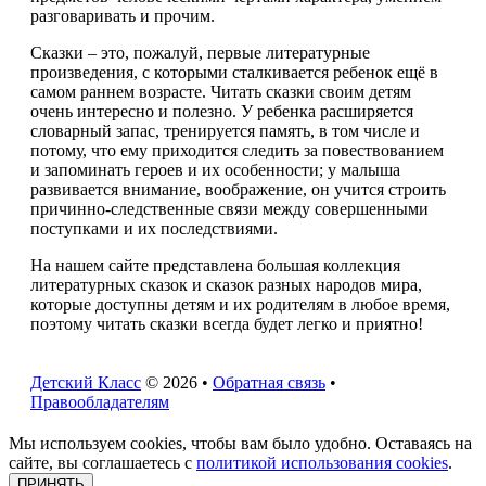
разговаривать и прочим.
Сказки – это, пожалуй, первые литературные
произведения, с которыми сталкивается ребенок ещё в
самом раннем возрасте. Читать сказки своим детям
очень интересно и полезно. У ребенка расширяется
словарный запас, тренируется память, в том числе и
потому, что ему приходится следить за повествованием
и запоминать героев и их особенности; у малыша
развивается внимание, воображение, он учится строить
причинно-следственные связи между совершенными
поступками и их последствиями.
На нашем сайте представлена большая коллекция
литературных сказок и сказок разных народов мира,
которые доступны детям и их родителям в любое время,
поэтому читать сказки всегда будет легко и приятно!
Детский Класс
© 2026 •
Обратная связь
•
Правообладателям
Мы используем cookies, чтобы вам было удобно. Оставаясь на
сайте, вы соглашаетесь с
политикой использования cookies
.
ПРИНЯТЬ