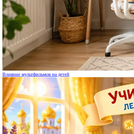
Влияние мультфильмов на детей