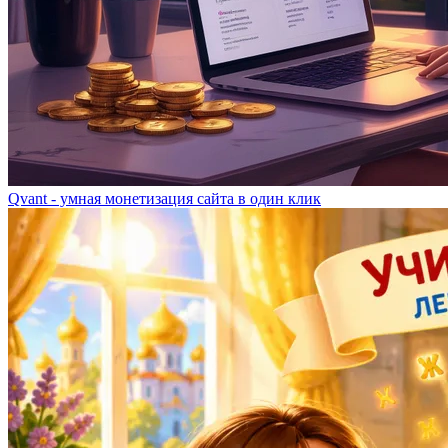
Qvant - умная монетизация сайта в один клик