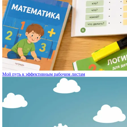
Мой путь к эффективным рабочим листам