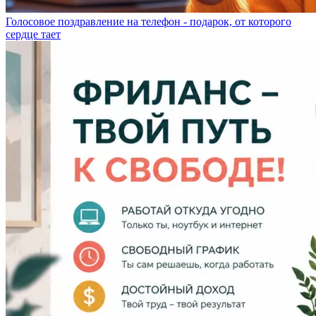
Голосовое поздравление на телефон - подарок, от которого
сердце тает