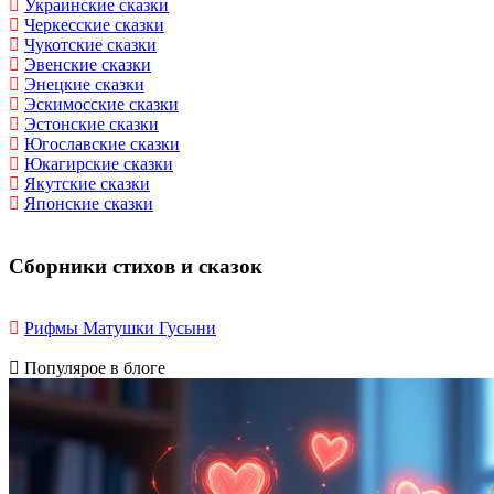
Украинские сказки
Черкесские сказки
Чукотские сказки
Эвенские сказки
Энецкие сказки
Эскимосские сказки
Эстонские сказки
Югославские сказки
Юкагирские сказки
Якутские сказки
Японские сказки
Сборники стихов и сказок
Рифмы Матушки Гусыни
Популярое в блоге