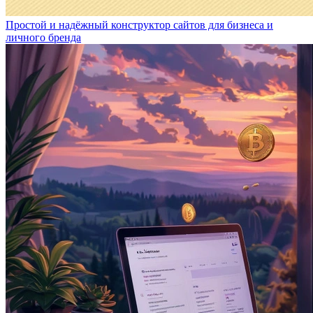
Простой и надёжный конструктор сайтов для бизнеса и
личного бренда