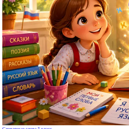
Словарные слова 5 класс