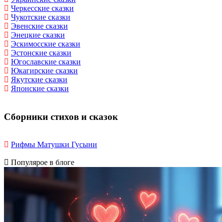
Черкесские сказки
Чукотские сказки
Эвенские сказки
Энецкие сказки
Эскимосские сказки
Эстонские сказки
Югославские сказки
Юкагирские сказки
Якутские сказки
Японские сказки
Сборники стихов и сказок
Рифмы Матушки Гусыни
Популярое в блоге