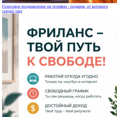
Голосовое поздравление на телефон - подарок, от которого
сердце тает