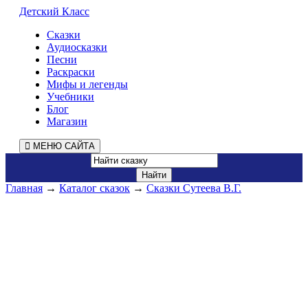
Детский Класс
Сказки
Аудиосказки
Песни
Раскраски
Мифы и легенды
Учебники
Блог
Магазин
МЕНЮ САЙТА
Главная
→
Каталог сказок
→
Сказки Сутеева В.Г.