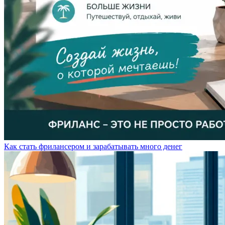
Как стать фрилансером и зарабатывать много денег