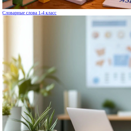
Словарные слова 1-4 класс