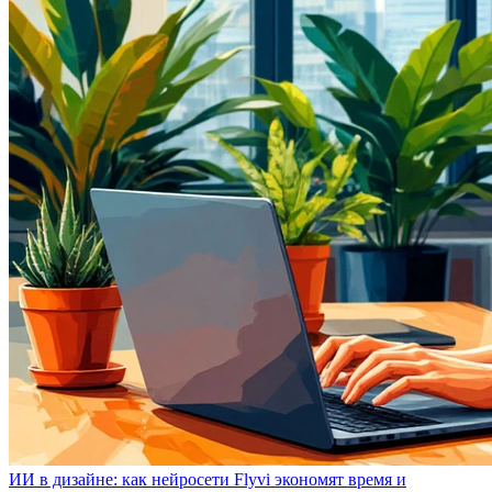
ИИ в дизайне: как нейросети Flyvi экономят время и