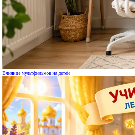
Влияние мультфильмов на детей