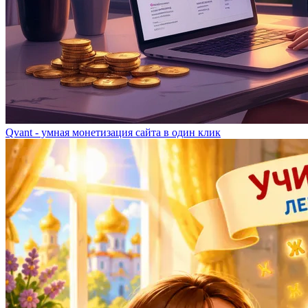
Qvant - умная монетизация сайта в один клик