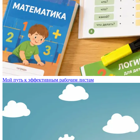
Мой путь к эффективным рабочим листам