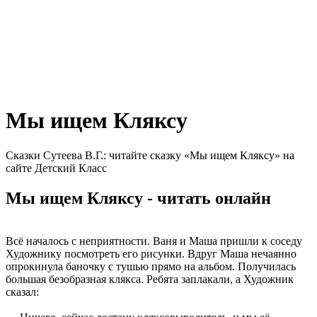
Мы ищем Кляксу
Сказки Сутеева В.Г.: читайте сказку «Мы ищем Кляксу» на
сайте Детский Класс
Мы ищем Кляксу - читать онлайн
Всё началось с неприятности. Ваня и Маша пришли к соседу
Художнику посмотреть его рисунки. Вдруг Маша нечаянно
опрокинула баночку с тушью прямо на альбом. Получилась
большая безобразная клякса. Ребята заплакали, а Художник
сказал: