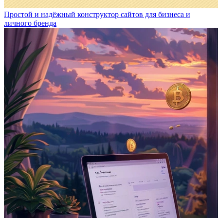
Простой и надёжный конструктор сайтов для бизнеса и
личного бренда