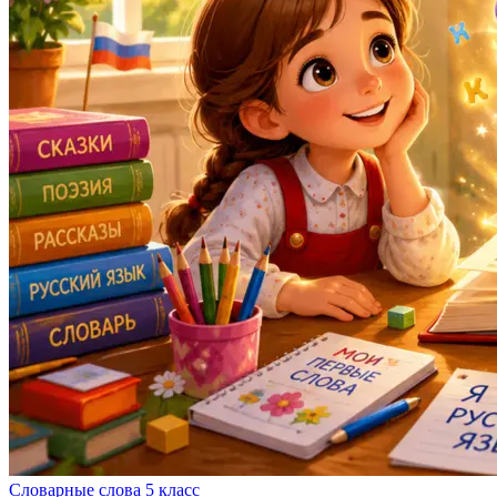
Словарные слова 5 класс