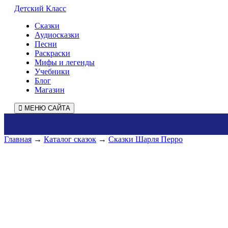
Детский Класс
Сказки
Аудиосказки
Песни
Раскраски
Мифы и легенды
Учебники
Блог
Магазин
МЕНЮ САЙТА
Главная
→
Каталог сказок
→
Сказки Шарля Перро