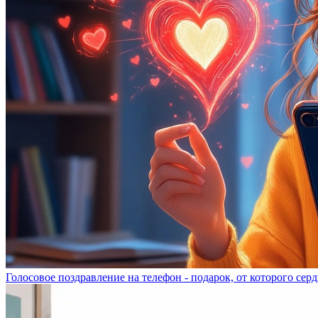
Голосовое поздравление на телефон - подарок, от которого серд