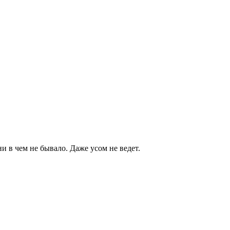
и в чем не бывало. Даже усом не ведет.