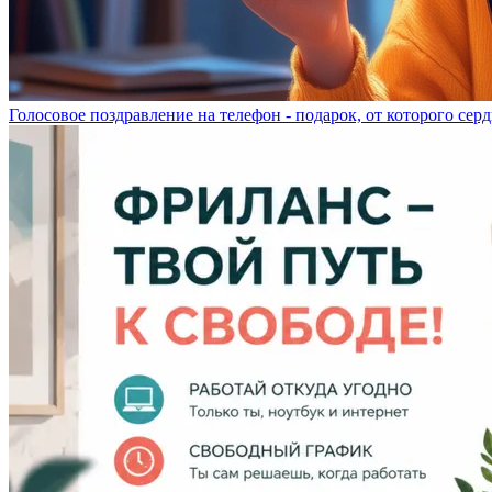
Голосовое поздравление на телефон - подарок, от которого серд