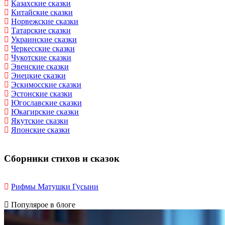
Казахские сказки
Китайские сказки
Норвежские сказки
Татарские сказки
Украинские сказки
Черкесские сказки
Чукотские сказки
Эвенские сказки
Энецкие сказки
Эскимосские сказки
Эстонские сказки
Югославские сказки
Юкагирские сказки
Якутские сказки
Японские сказки
Сборники стихов и сказок
Рифмы Матушки Гусыни
Популярое в блоге