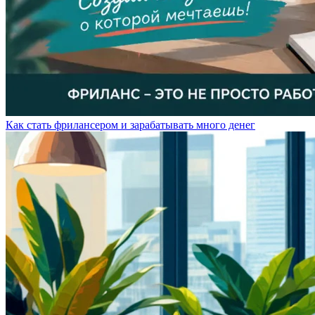
Как стать фрилансером и зарабатывать много денег