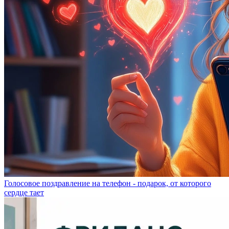
Голосовое поздравление на телефон - подарок, от которого
сердце тает