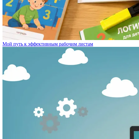
Мой путь к эффективным рабочим листам