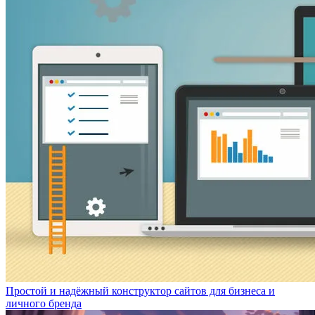
Простой и надёжный конструктор сайтов для бизнеса и
личного бренда