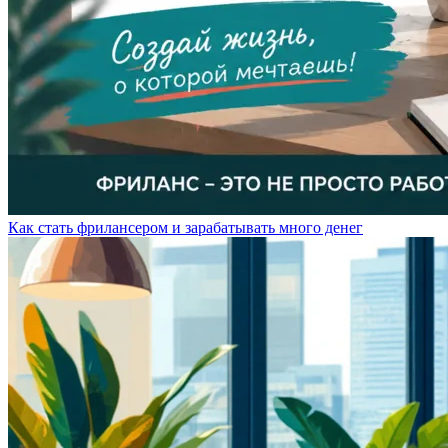
Как стать фрилансером и зарабатывать много денег