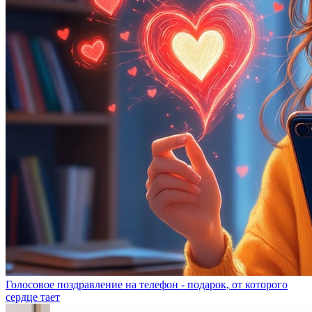
Голосовое поздравление на телефон - подарок, от которого
сердце тает