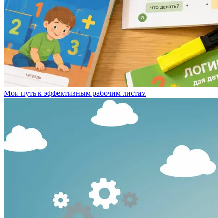
Мой путь к эффективным рабочим листам