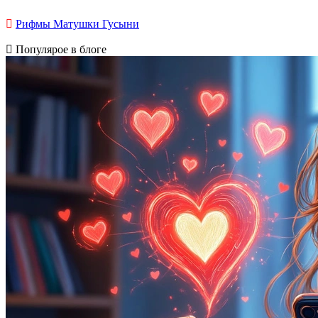
Рифмы Матушки Гусыни
Популярое в блоге