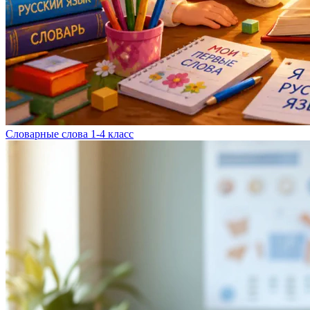
Словарные слова 1-4 класс