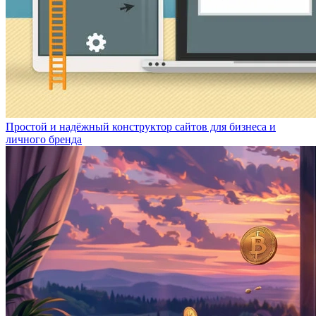
Простой и надёжный конструктор сайтов для бизнеса и
личного бренда