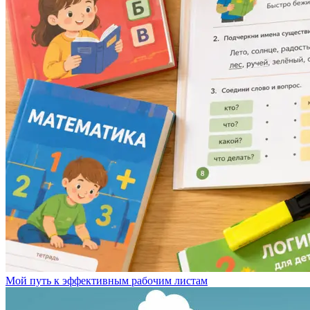
Мой путь к эффективным рабочим листам