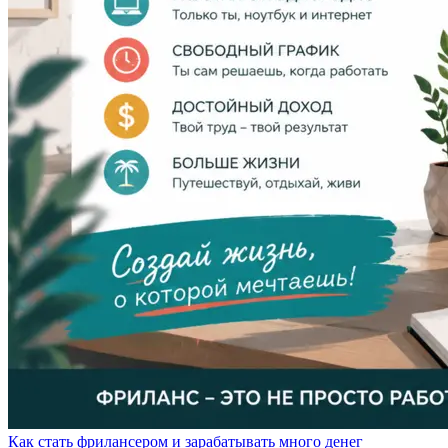
Как стать фрилансером и зарабатывать много денег