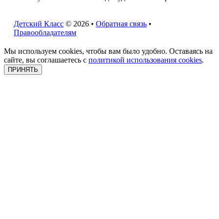
Детский Класс
© 2026 •
Обратная связь
•
Правообладателям
Мы используем cookies, чтобы вам было удобно. Оставаясь на
сайте, вы соглашаетесь с
политикой использования cookies
.
ПРИНЯТЬ