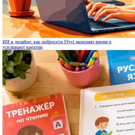
ИИ в дизайне: как нейросети Flyvi экономят время и
усиливают креатив