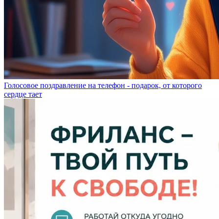
Голосовое поздравление на телефон - подарок, от которого
сердце тает