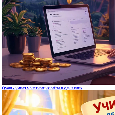
Qvant - умная монетизация сайта в один клик