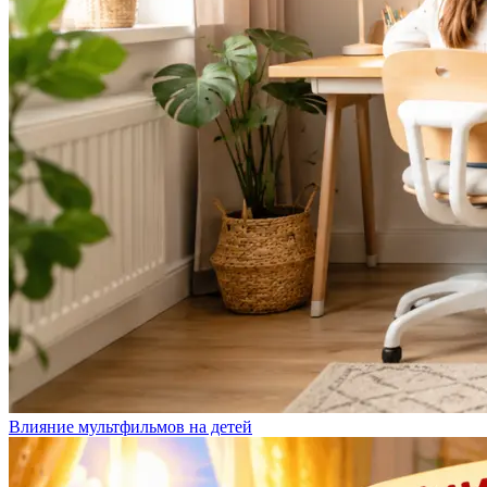
Влияние мультфильмов на детей