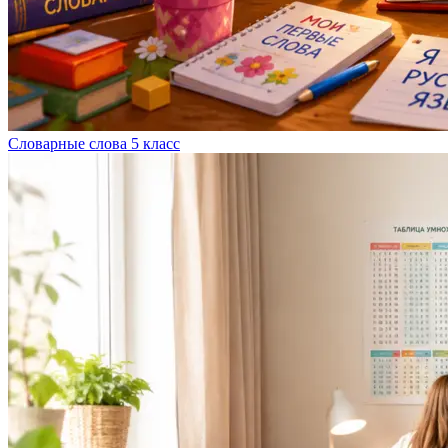
Словарные слова 5 класс