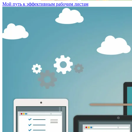
Мой путь к эффективным рабочим листам