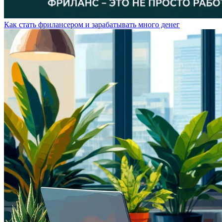
Как стать фрилансером и зарабатывать много денег