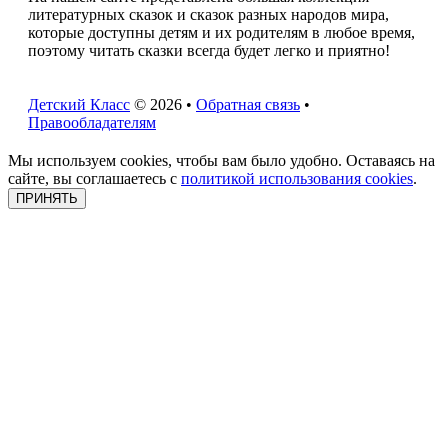
литературных сказок и сказок разных народов мира,
которые доступны детям и их родителям в любое время,
поэтому читать сказки всегда будет легко и приятно!
Детский Класс
© 2026 •
Обратная связь
•
Правообладателям
Мы используем cookies, чтобы вам было удобно. Оставаясь на
сайте, вы соглашаетесь с
политикой использования cookies
.
ПРИНЯТЬ