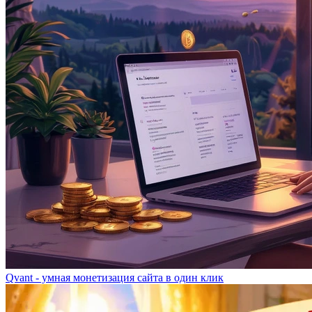
Qvant - умная монетизация сайта в один клик