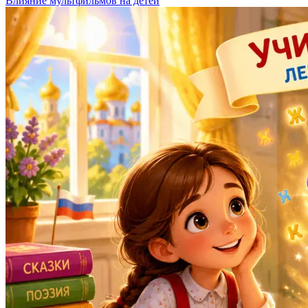
Влияние мультфильмов на детей