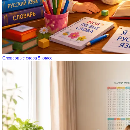
Словарные слова 5 класс