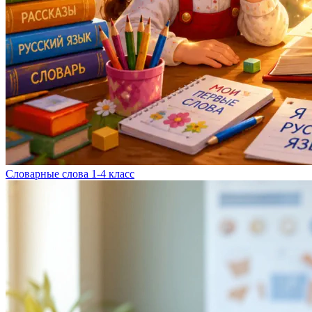
Словарные слова 1-4 класс