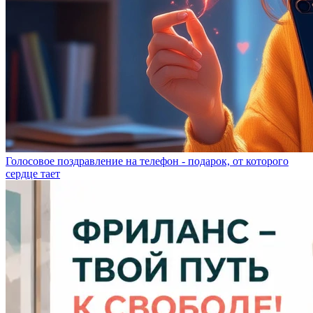
Голосовое поздравление на телефон - подарок, от которого
сердце тает