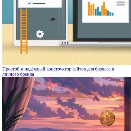
Простой и надёжный конструктор сайтов для бизнеса и
личного бренда