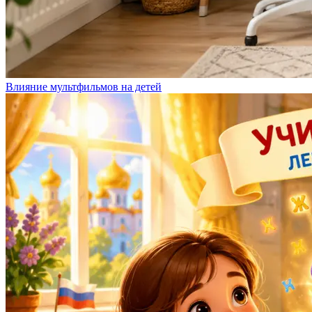
Влияние мультфильмов на детей