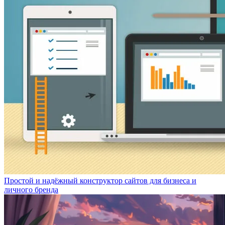
Простой и надёжный конструктор сайтов для бизнеса и
личного бренда