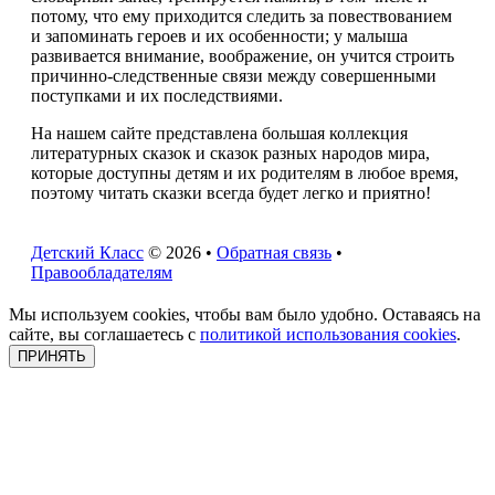
потому, что ему приходится следить за повествованием
и запоминать героев и их особенности; у малыша
развивается внимание, воображение, он учится строить
причинно-следственные связи между совершенными
поступками и их последствиями.
На нашем сайте представлена большая коллекция
литературных сказок и сказок разных народов мира,
которые доступны детям и их родителям в любое время,
поэтому читать сказки всегда будет легко и приятно!
Детский Класс
© 2026 •
Обратная связь
•
Правообладателям
Мы используем cookies, чтобы вам было удобно. Оставаясь на
сайте, вы соглашаетесь с
политикой использования cookies
.
ПРИНЯТЬ