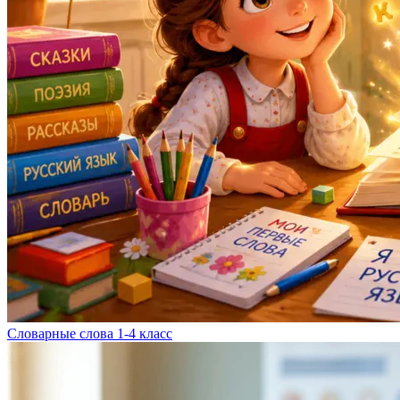
Словарные слова 1-4 класс