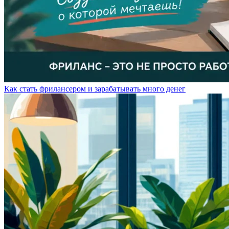
Как стать фрилансером и зарабатывать много денег