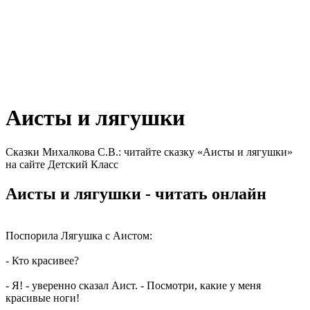
Аисты и лягушки
Сказки Михалкова С.В.: читайте сказку «Аисты и лягушки»
на сайте Детский Класс
Аисты и лягушки - читать онлайн
Поспорила Лягушка с Аистом:
- Кто красивее?
- Я! - уверенно сказал Аист. - Посмотри, какие у меня
красивые ноги!