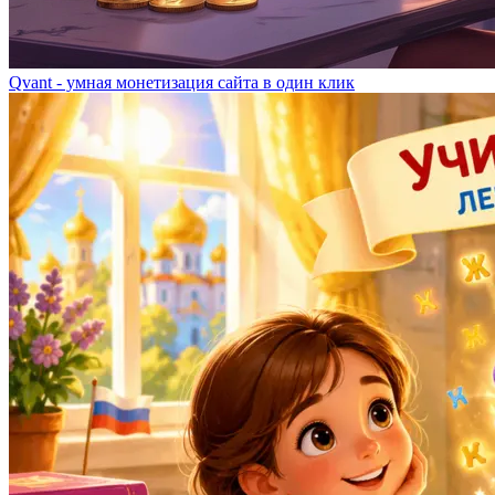
Qvant - умная монетизация сайта в один клик