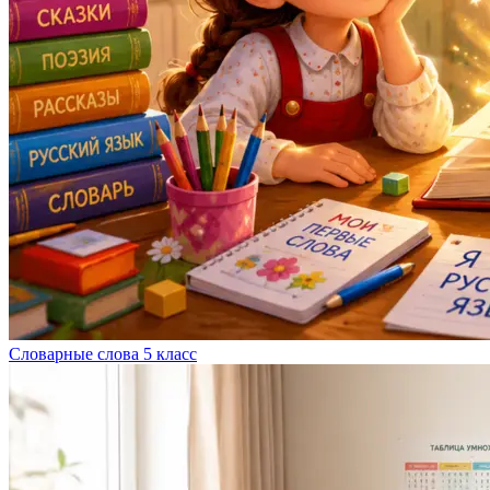
Словарные слова 5 класс