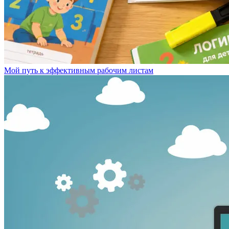
Мой путь к эффективным рабочим листам