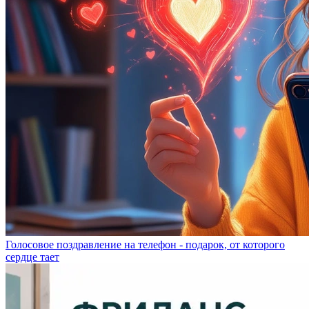
Голосовое поздравление на телефон - подарок, от которого
сердце тает