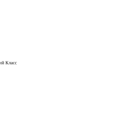
ий Класс