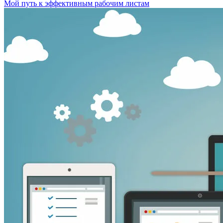
Мой путь к эффективным рабочим листам