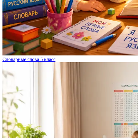
Словарные слова 5 класс