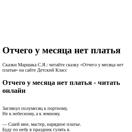
Отчего у месяца нет платья
Сказки Маршака С.Я.: читайте сказку «Отчего у месяца нет
платья» на сайте Детский Класс
Отчего у месяца нет платья - читать
онлайн
Заглянул полумесяц к портному,
Не к небесному, а к земному.
— Сшей мне, мастер, нарядное платье.
Буду по небу в праздник гулять я.