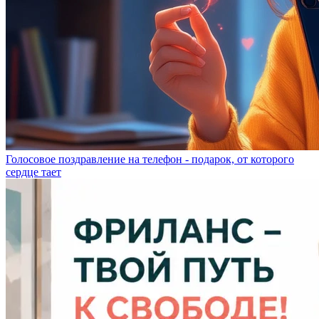
Голосовое поздравление на телефон - подарок, от которого
сердце тает