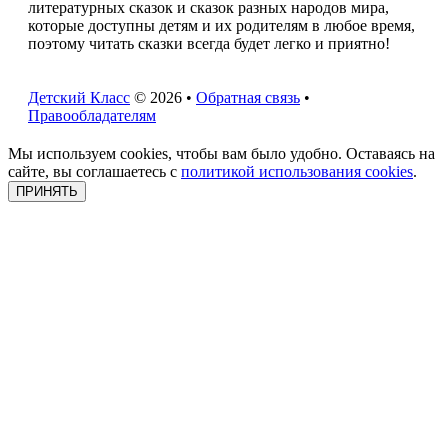
литературных сказок и сказок разных народов мира,
которые доступны детям и их родителям в любое время,
поэтому читать сказки всегда будет легко и приятно!
Детский Класс
© 2026 •
Обратная связь
•
Правообладателям
Мы используем cookies, чтобы вам было удобно. Оставаясь на
сайте, вы соглашаетесь с
политикой использования cookies
.
ПРИНЯТЬ