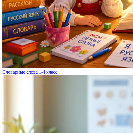
Словарные слова 1-4 класс