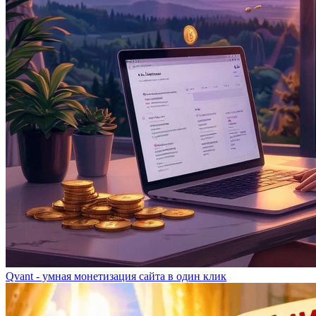
Qvant - умная монетизация сайта в один клик