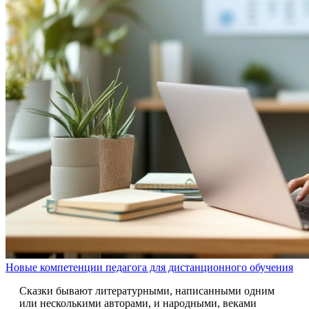
Новые компетенции педагога для дистанционного обучения
Сказки бывают литературными, написанными одним
или несколькими авторами, и народными, веками