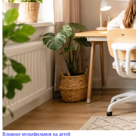
Влияние мультфильмов на детей