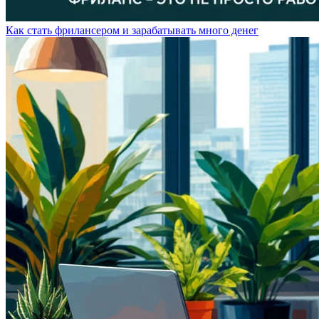
Как стать фрилансером и зарабатывать много денег