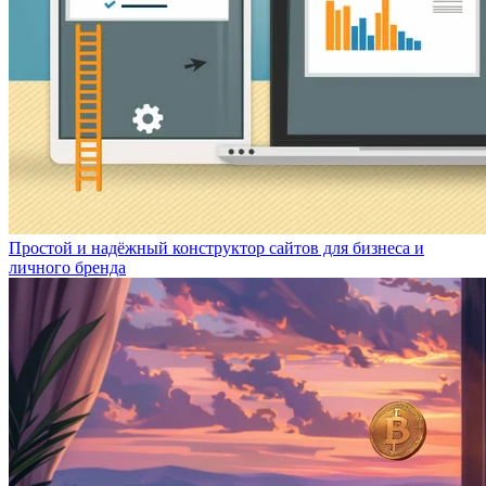
Простой и надёжный конструктор сайтов для бизнеса и
личного бренда