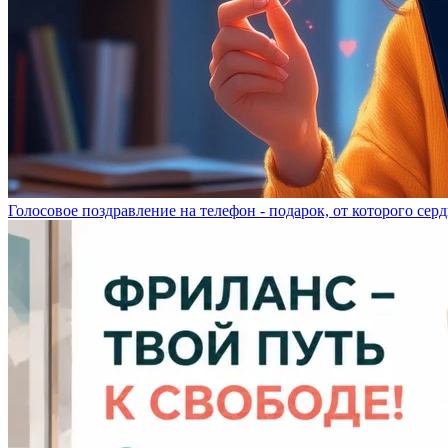
Голосовое поздравление на телефон - подарок, от которого серд