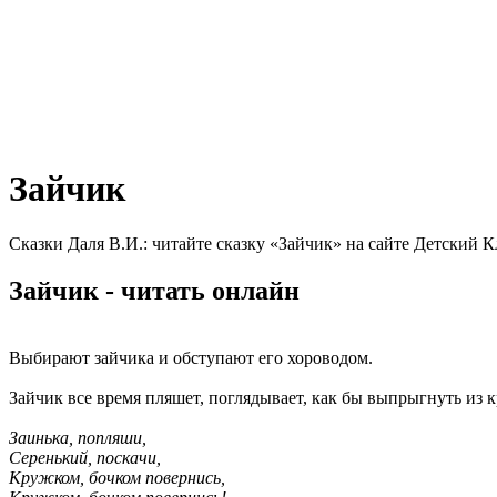
Зайчик
Сказки Даля В.И.: читайте сказку «Зайчик» на сайте Детский К
Зайчик - читать онлайн
Выбирают зайчика и обступают его хороводом.
Зайчик все время пляшет, поглядывает, как бы выпрыгнуть из кр
Заинька, попляши,
Серенький, поскачи,
Кружком, бочком повернись,