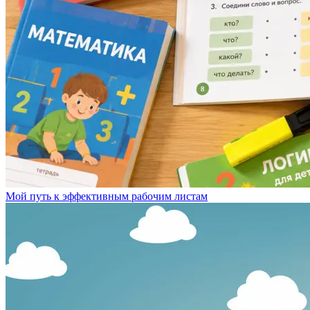
Мой путь к эффективным рабочим листам