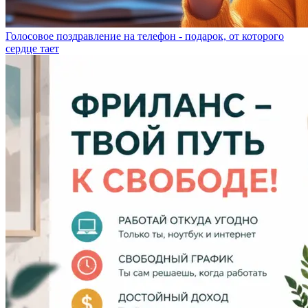
Голосовое поздравление на телефон - подарок, от которого
сердце тает