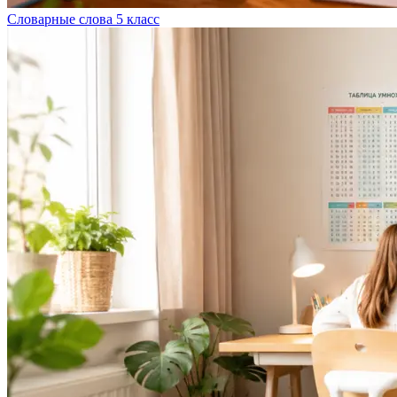
Словарные слова 5 класс