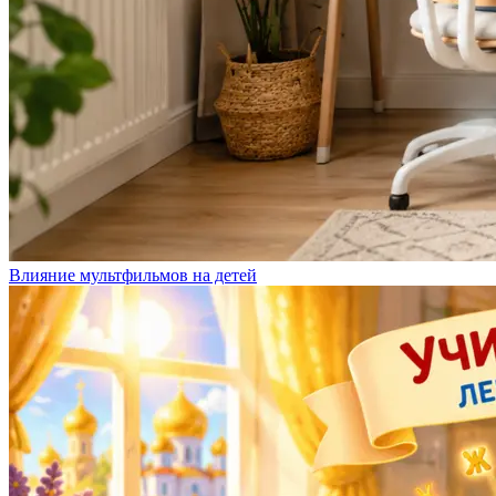
Влияние мультфильмов на детей