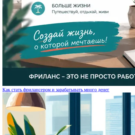
Как стать фрилансером и зарабатывать много денег