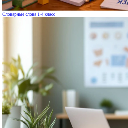
Словарные слова 1-4 класс