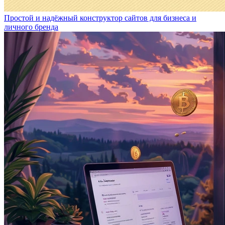
Простой и надёжный конструктор сайтов для бизнеса и
личного бренда