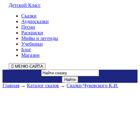
Детский Класс
Сказки
Аудиосказки
Песни
Раскраски
Мифы и легенды
Учебники
Блог
Магазин
МЕНЮ САЙТА
Главная
→
Каталог сказок
→
Сказки Чуковского К.И.