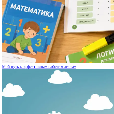
Мой путь к эффективным рабочим листам