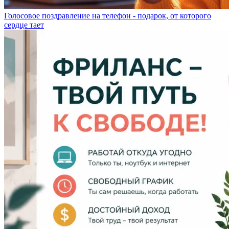
Голосовое поздравление на телефон - подарок, от которого
сердце тает