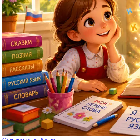
Словарные слова 5 класс