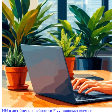
ИИ в дизайне: как нейросети Flyvi экономят время и