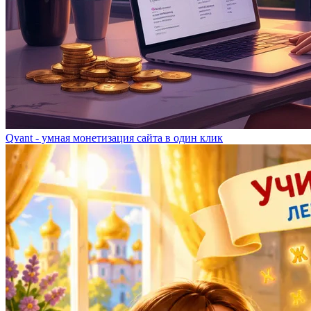
Qvant - умная монетизация сайта в один клик