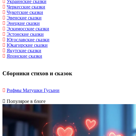
Украинские сказки
Черкесские сказки
Чукотские сказки
Эвенские сказки
Энецкие сказки
Эскимосские сказки
Эстонские сказки
Югославские сказки
Юкагирские сказки
Якутские сказки
Японские сказки
Сборники стихов и сказок
Рифмы Матушки Гусыни
Популярое в блоге