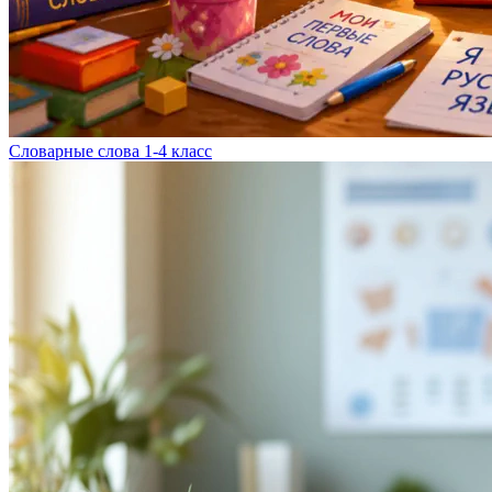
Словарные слова 1-4 класс