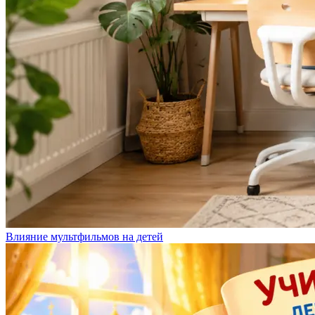
Влияние мультфильмов на детей