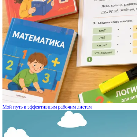
Мой путь к эффективным рабочим листам