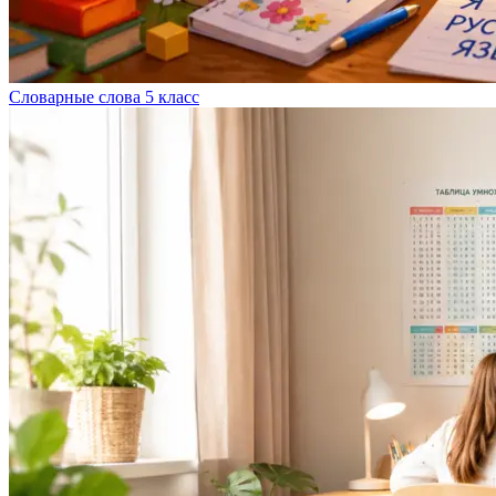
Словарные слова 5 класс