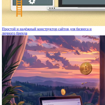
Простой и надёжный конструктор сайтов для бизнеса и
личного бренда