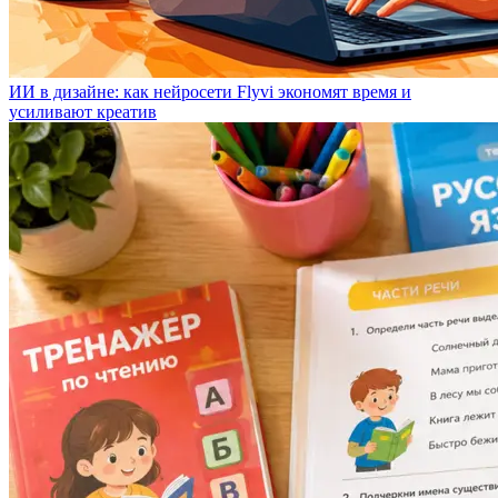
ИИ в дизайне: как нейросети Flyvi экономят время и
усиливают креатив