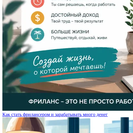
Как стать фрилансером и зарабатывать много денег