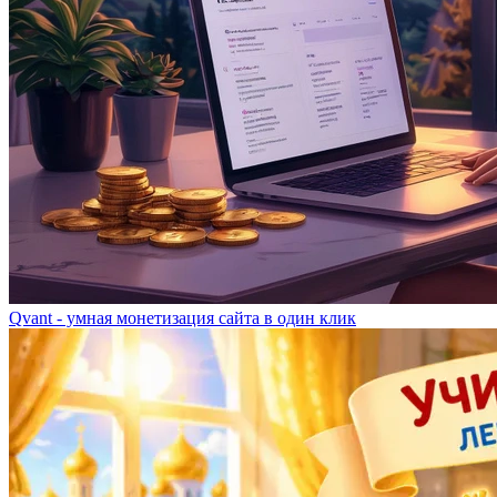
Qvant - умная монетизация сайта в один клик