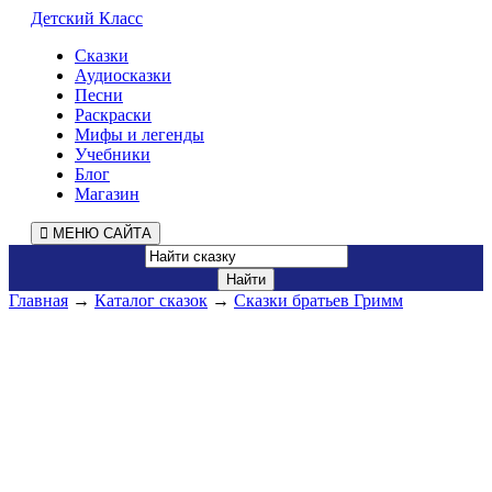
Детский Класс
Сказки
Аудиосказки
Песни
Раскраски
Мифы и легенды
Учебники
Блог
Магазин
МЕНЮ САЙТА
Главная
→
Каталог сказок
→
Сказки братьев Гримм