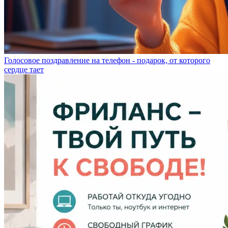
Голосовое поздравление на телефон - подарок, от которого
сердце тает