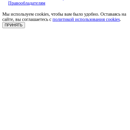
Правообладателям
Мы используем cookies, чтобы вам было удобно. Оставаясь на
сайте, вы соглашаетесь с
политикой использования cookies
.
ПРИНЯТЬ