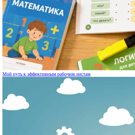
Мой путь к эффективным рабочим листам