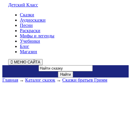
Детский Класс
Сказки
Аудиосказки
Песни
Раскраски
Мифы и легенды
Учебники
Блог
Магазин
МЕНЮ САЙТА
Главная
→
Каталог сказок
→
Сказки братьев Гримм