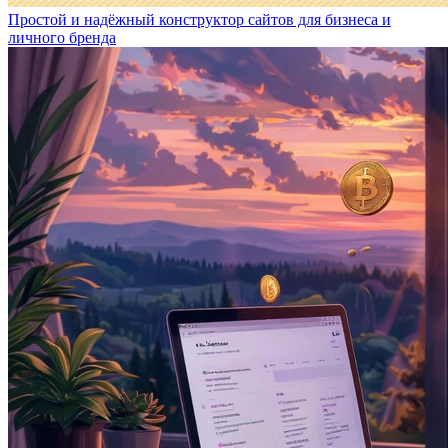
Простой и надёжный конструктор сайтов для бизнеса и
личного бренда