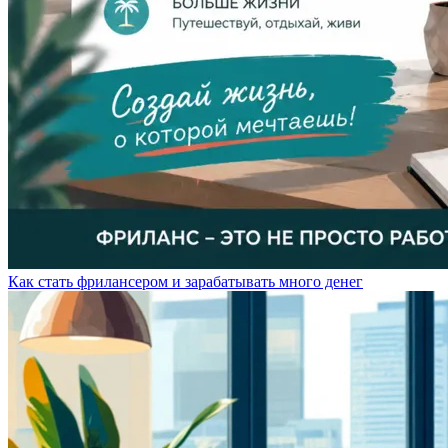
Как стать фрилансером и зарабатывать много денег