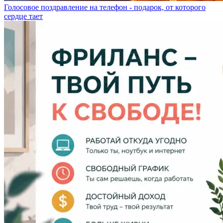
Голосовое поздравление на телефон - подарок, от которого
сердце тает