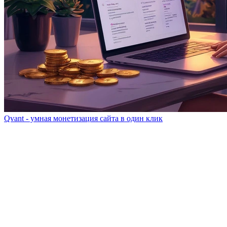
Qvant - умная монетизация сайта в один клик