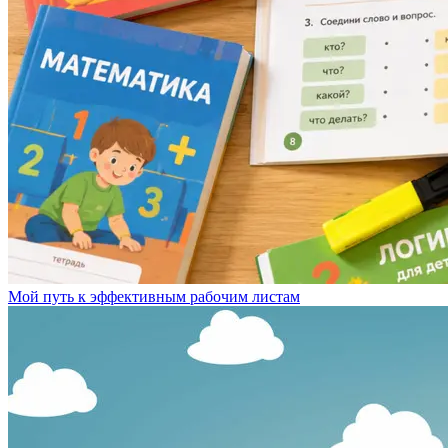
Мой путь к эффективным рабочим листам