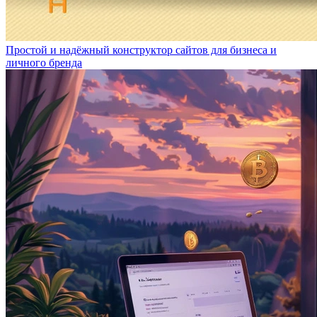
Простой и надёжный конструктор сайтов для бизнеса и
личного бренда