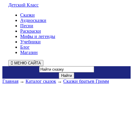
Детский Класс
Сказки
Аудиосказки
Песни
Раскраски
Мифы и легенды
Учебники
Блог
Магазин
МЕНЮ САЙТА
Главная
→
Каталог сказок
→
Сказки братьев Гримм