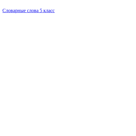
Словарные слова 5 класс