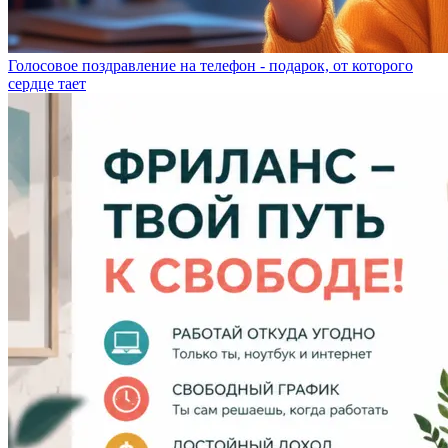
Голосовое поздравление на телефон - подарок, от которого
сердце тает