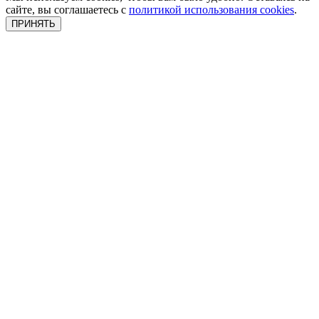
сайте, вы соглашаетесь с
политикой использования cookies
.
ПРИНЯТЬ