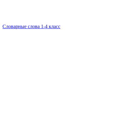
Словарные слова 1-4 класс