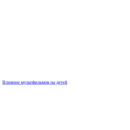
Влияние мультфильмов на детей