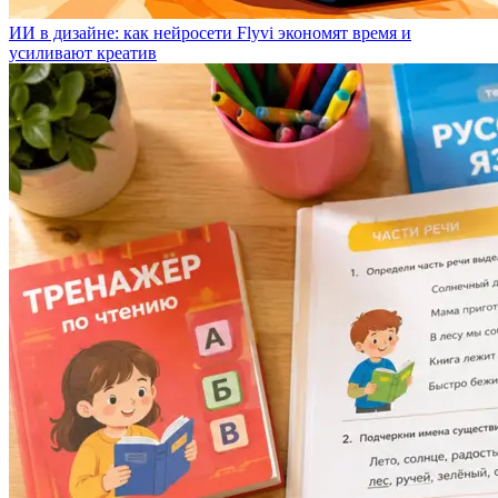
ИИ в дизайне: как нейросети Flyvi экономят время и
усиливают креатив