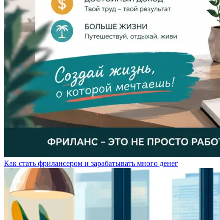
Как стать фрилансером и зарабатывать много денег