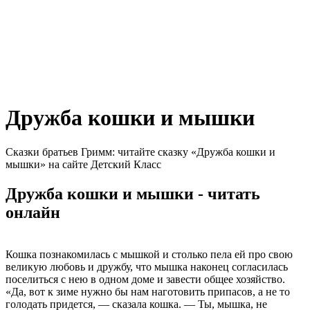
Дружба кошки и мышки
Сказки братьев Гримм: читайте сказку «Дружба кошки и
мышки» на сайте Детский Класс
Дружба кошки и мышки - читать
онлайн
Кошка познакомилась с мышкой и столько пела ей про свою
великую любовь и дружбу, что мышка наконец согласилась
поселиться с нею в одном доме и завести общее хозяйство.
«Да, вот к зиме нужно бы нам наготовить припасов, а не то
голодать придется, — сказала кошка. — Ты, мышка, не