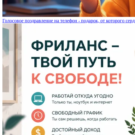
Голосовое поздравление на телефон - подарок, от которого серд