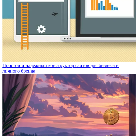
Простой и надёжный конструктор сайтов для бизнеса и
личного бренда