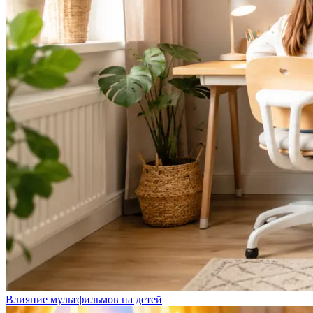
Влияние мультфильмов на детей