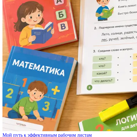
Мой путь к эффективным рабочим листам