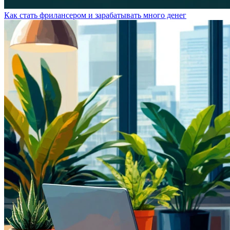
Как стать фрилансером и зарабатывать много денег