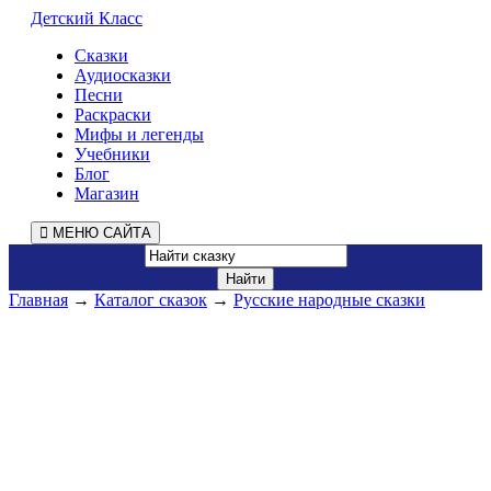
Детский Класс
Сказки
Аудиосказки
Песни
Раскраски
Мифы и легенды
Учебники
Блог
Магазин
МЕНЮ САЙТА
Главная
→
Каталог сказок
→
Русские народные сказки