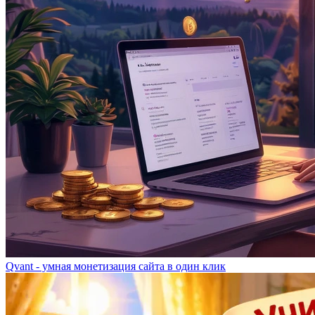
Qvant - умная монетизация сайта в один клик