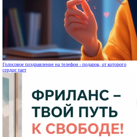
Голосовое поздравление на телефон - подарок, от которого
сердце тает