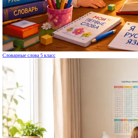
Словарные слова 5 класс