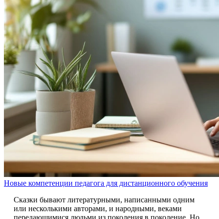
Новые компетенции педагога для дистанционного обучения
Сказки бывают литературными, написанными одним
или несколькими авторами, и народными, веками
передающимися людьми из поколения в поколение. Но