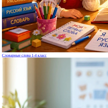
Словарные слова 1-4 класс