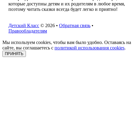
которые доступны детям и их родителям в любое время,
поэтому читать сказки всегда будет легко и приятно!
Детский Класс
© 2026 •
Обратная связь
•
Правообладателям
Мы используем cookies, чтобы вам было удобно. Оставаясь на
сайте, вы соглашаетесь с
политикой использования cookies
.
ПРИНЯТЬ