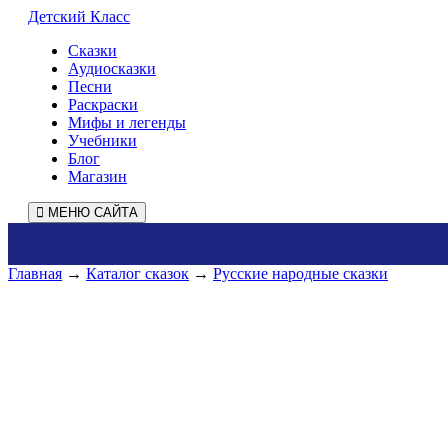
Детский Класс
Сказки
Аудиосказки
Песни
Раскраски
Мифы и легенды
Учебники
Блог
Магазин
МЕНЮ САЙТА
Главная
→
Каталог сказок
→
Русские народные сказки