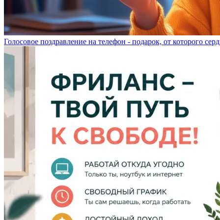
Голосовое поздравление на телефон - подарок, от которого серд