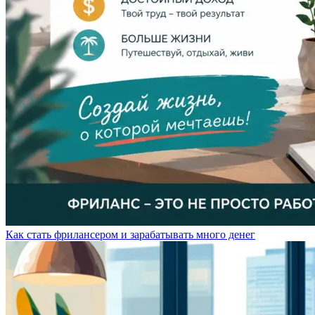
Как стать фрилансером и зарабатывать много денег