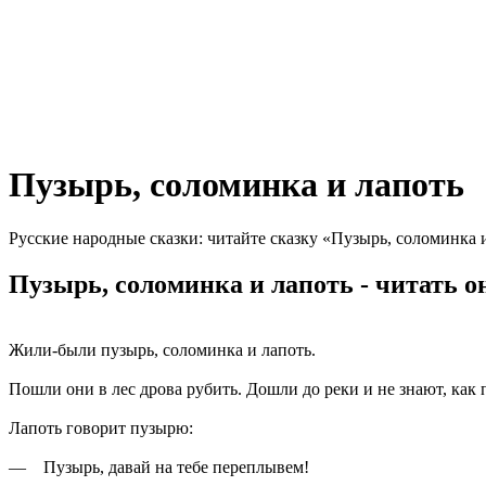
Пузырь, соломинка и лапоть
Русские народные сказки: читайте сказку «Пузырь, соломинка 
Пузырь, соломинка и лапоть - читать о
Жили-были пузырь, соломинка и лапоть.
Пошли они в лес дрова рубить. Дошли до реки и не знают, как п
Лапоть говорит пузырю:
— Пузырь, давай на тебе переплывем!