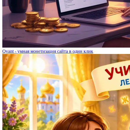
Qvant - умная монетизация сайта в один клик