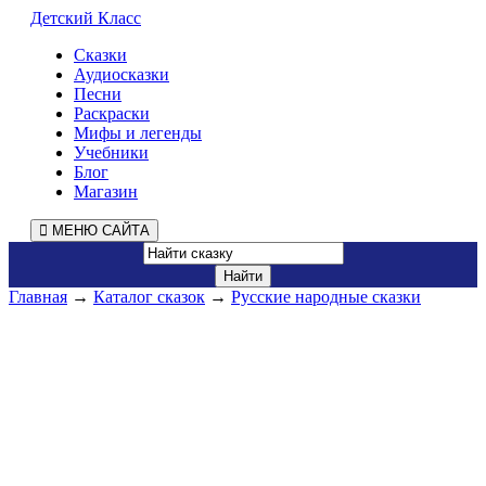
Детский Класс
Сказки
Аудиосказки
Песни
Раскраски
Мифы и легенды
Учебники
Блог
Магазин
МЕНЮ САЙТА
Главная
→
Каталог сказок
→
Русские народные сказки