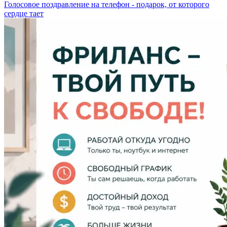
Голосовое поздравление на телефон - подарок, от которого
сердце тает