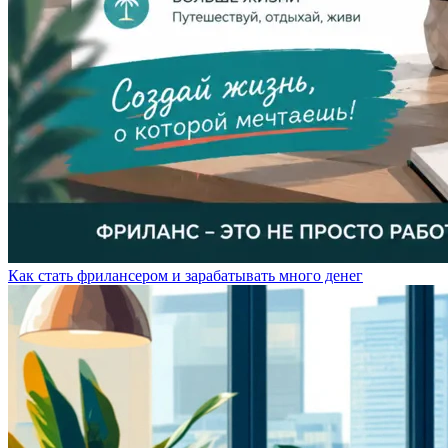
Как стать фрилансером и зарабатывать много денег