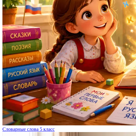
Словарные слова 5 класс