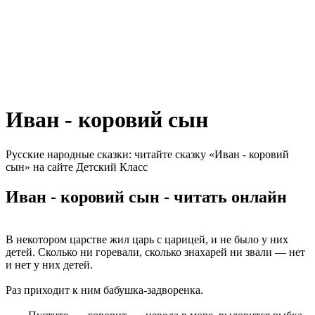
Иван - коровий сын
Русские народные сказки: читайте сказку «Иван - коровий
сын» на сайте Детский Класс
Иван - коровий сын - читать онлайн
В некотором царстве жил царь с царицей, и не было у них
детей. Сколько ни горевали, сколько знахарей ни звали — нет
и нет у них детей.
Раз приходит к ним бабушка-задворенка.