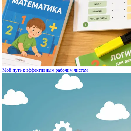
Мой путь к эффективным рабочим листам