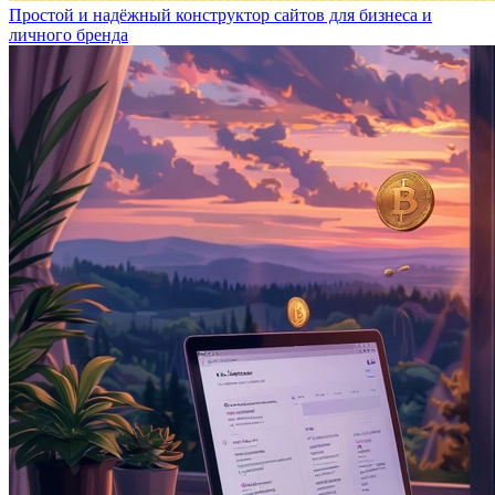
Простой и надёжный конструктор сайтов для бизнеса и
личного бренда