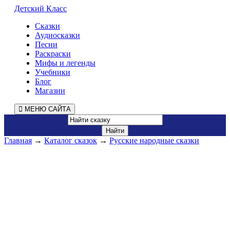
Детский Класс
Сказки
Аудиосказки
Песни
Раскраски
Мифы и легенды
Учебники
Блог
Магазин
МЕНЮ САЙТА
Главная
→
Каталог сказок
→
Русские народные сказки