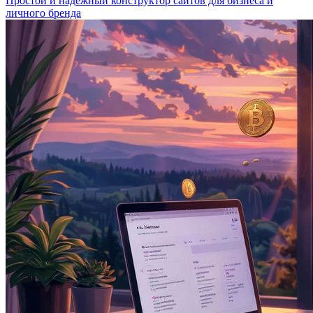
Простой и надёжный конструктор сайтов для бизнеса и
личного бренда