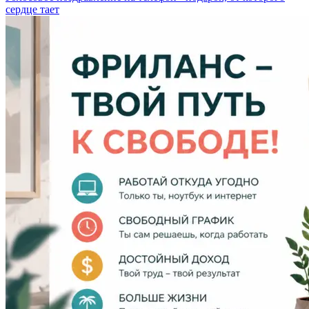
сердце тает