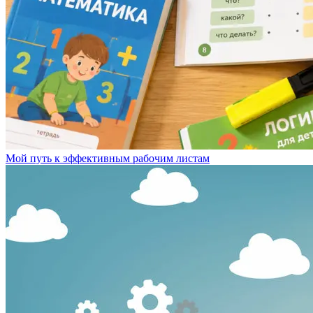
Мой путь к эффективным рабочим листам