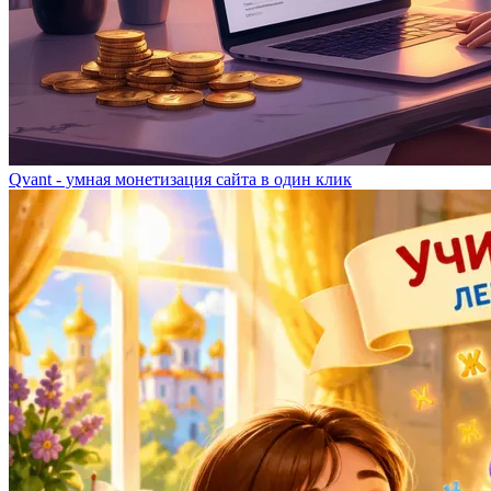
Qvant - умная монетизация сайта в один клик