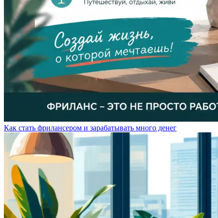
Как стать фрилансером и зарабатывать много денег