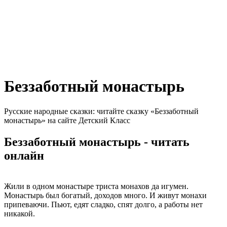
Беззаботный монастырь
Русские народные сказки: читайте сказку «Беззаботный
монастырь» на сайте Детский Класс
Беззаботный монастырь - читать
онлайн
Жили в одном монастыре триста монахов да игумен.
Монастырь был богатый, доходов много. И живут монахи
припеваючи. Пьют, едят сладко, спят долго, а работы нет
никакой.