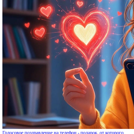
Голосовое поздравление на телефон - подарок, от которого