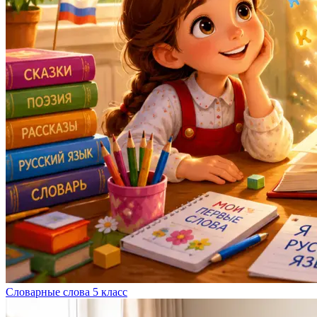
Словарные слова 5 класс