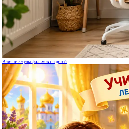
Влияние мультфильмов на детей