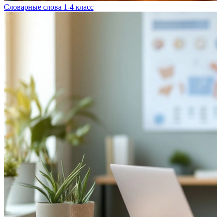
Словарные слова 1-4 класс