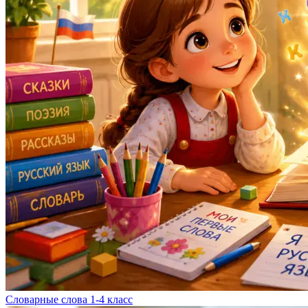
Словарные слова 1-4 класс