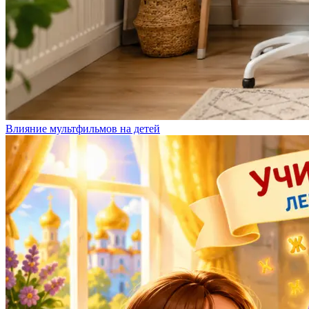
Влияние мультфильмов на детей