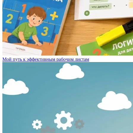
Мой путь к эффективным рабочим листам