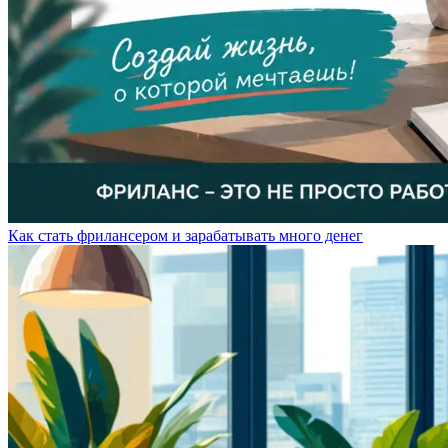
Как стать фрилансером и зарабатывать много денег