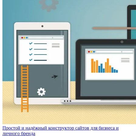
Простой и надёжный конструктор сайтов для бизнеса и
личного бренда