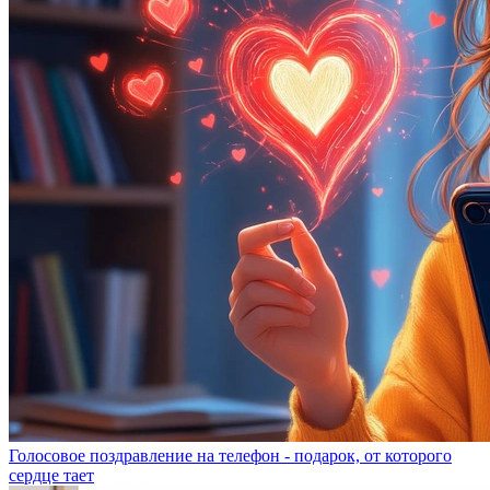
Голосовое поздравление на телефон - подарок, от которого
сердце тает